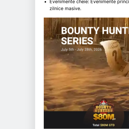
Evenimente cheie: Evenimente princ
zilnice masive.