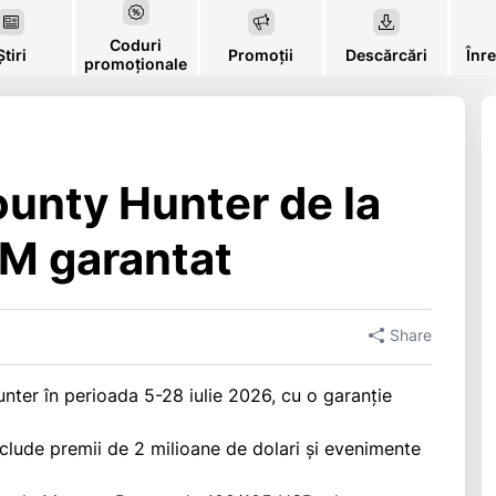
Coduri
Ştiri
Promoții
Descărcări
Înre
promoționale
ounty Hunter de la
M garantat
Share
ter în perioada 5-28 iulie 2026, cu o garanție
clude premii de 2 milioane de dolari și evenimente