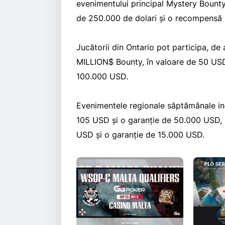
evenimentului principal Mystery Bounty 
de 250.000 de dolari și o recompensă 
Jucătorii din Ontario pot participa, de 
MILLION$ Bounty, în valoare de 50 USD, p
100.000 USD.
Evenimentele regionale săptămânale in
105 USD și o garanție de 50.000 USD, 
USD și o garanție de 15.000 USD.