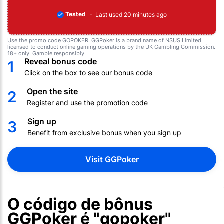
Tested
Last used 20 minutes ago
Use the promo code GOPOKER. GGPoker is a brand name of NSUS Limited
licensed to conduct online gaming operations by the UK Gambling Commission.
18+ only. Gamble responsibly.
Reveal bonus code
1
Click on the box to see our bonus code
Open the site
2
Register and use the promotion code
Sign up
3
Benefit from exclusive bonus when you sign up
Visit GGPoker
O código de bônus
GGPoker é "gopoker"