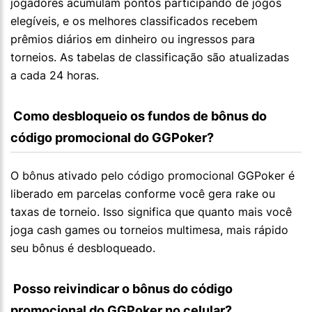
jogadores acumulam pontos participando de jogos
elegíveis, e os melhores classificados recebem
prêmios diários em dinheiro ou ingressos para
torneios. As tabelas de classificação são atualizadas
a cada 24 horas.
 Como desbloqueio os fundos de bônus do 
código promocional do GGPoker?
O bônus ativado pelo código promocional GGPoker é
liberado em parcelas conforme você gera rake ou
taxas de torneio. Isso significa que quanto mais você
joga cash games ou torneios multimesa, mais rápido
seu bônus é desbloqueado.
 Posso reivindicar o bônus do código 
promocional do GGPoker no celular?