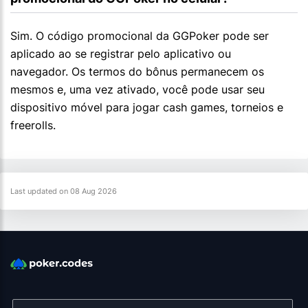
Sim. O código promocional da GGPoker pode ser
aplicado ao se registrar pelo aplicativo ou
navegador. Os termos do bônus permanecem os
mesmos e, uma vez ativado, você pode usar seu
dispositivo móvel para jogar cash games, torneios e
freerolls.
Last updated on 08 Aug 2026