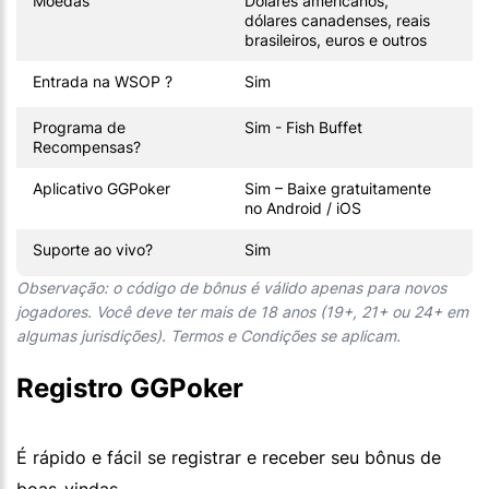
Moedas
Dólares americanos,
dólares canadenses, reais
brasileiros, euros e outros
Entrada na WSOP ?
Sim
Programa de
Sim - Fish Buffet
Recompensas?
Aplicativo GGPoker
Sim – Baixe gratuitamente
no Android / iOS
Suporte ao vivo?
Sim
Observação: o código de bônus é válido apenas para novos
jogadores. Você deve ter mais de 18 anos (19+, 21+ ou 24+ em
algumas jurisdições). Termos e Condições se aplicam.
Registro GGPoker
É rápido e fácil se registrar e receber seu bônus de