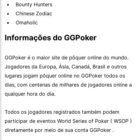
Bounty Hunters
Chinese Zodiac
Omaholic
Informações do GGPoker
GGPoker é o maior site de pôquer online do mundo.
Jogadores da Europa, Ásia, Canadá, Brasil e outros
lugares jogam pôquer online no GGPoker todos os
dias, com centenas de milhares de jogadores online a
qualquer hora do dia.
Todos os jogadores registrados também podem
participar de eventos World Series of Poker ( WSOP )
diretamente por meio de sua conta GGPoker .