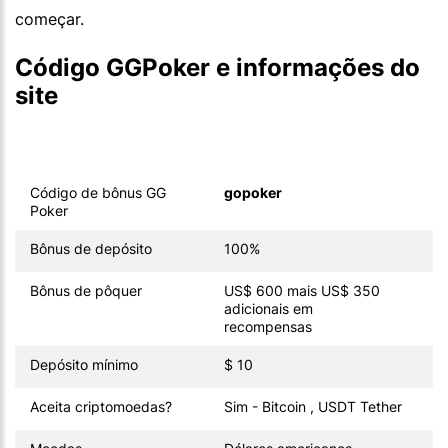
começar.
Código GGPoker e informações do
site
Código de bônus GG
gopoker
Poker
Bônus de depósito
100%
Bônus de pôquer
US$ 600 mais US$ 350
adicionais em
recompensas
Depósito mínimo
$ 10
Aceita criptomoedas?
Sim - Bitcoin , USDT Tether