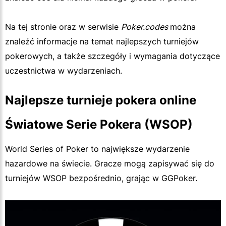
Na tej stronie oraz w serwisie
Poker.codes
można
znaleźć informacje na temat najlepszych turniejów
pokerowych, a także szczegóły i wymagania dotyczące
uczestnictwa w wydarzeniach.
Najlepsze turnieje pokera online
Światowe Serie Pokera (WSOP)
World Series of Poker to największe wydarzenie
hazardowe na świecie. Gracze mogą zapisywać się do
turniejów WSOP bezpośrednio, grając w GGPoker.