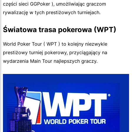
części sieci GGPoker ), umożliwiając graczom
rywalizację w tych prestiżowych turniejach.
Światowa trasa pokerowa (WPT)
World Poker Tour ( WPT ) to kolejny niezwykle
prestiżowy turniej pokerowy, przyciągający na
wydarzenia Main Tour najlepszych graczy.