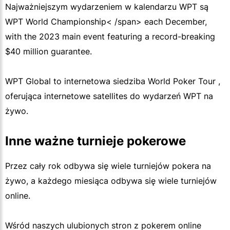
Najważniejszym wydarzeniem w kalendarzu WPT są
WPT World Championship< /span> each December,
with the 2023 main event featuring a record-breaking
$40 million guarantee.
WPT Global to internetowa siedziba World Poker Tour ,
oferująca internetowe satellites do wydarzeń WPT na
żywo.
Inne ważne turnieje pokerowe
Przez cały rok odbywa się wiele turniejów pokera na
żywo, a każdego miesiąca odbywa się wiele turniejów
online.
Wśród naszych ulubionych stron z pokerem online