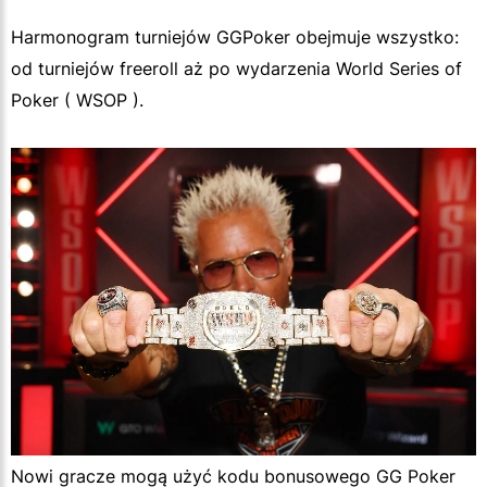
Harmonogram turniejów GGPoker obejmuje wszystko:
od turniejów freeroll aż po wydarzenia World Series of
Poker ( WSOP ).
Nowi gracze mogą użyć kodu bonusowego GG Poker