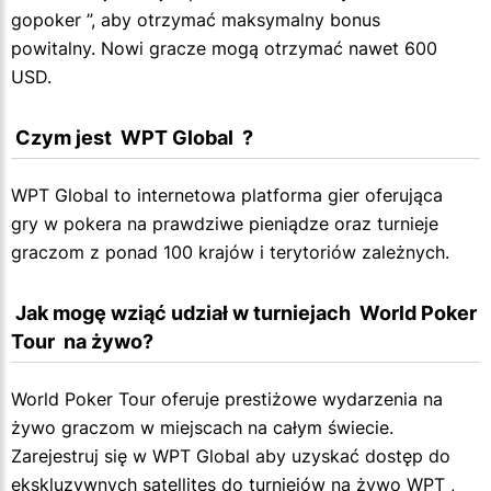
gopoker ”, aby otrzymać maksymalny bonus
powitalny. Nowi gracze mogą otrzymać nawet 600
USD.
 Czym jest  WPT Global  ?
WPT Global to internetowa platforma gier oferująca
gry w pokera na prawdziwe pieniądze oraz turnieje
graczom z ponad 100 krajów i terytoriów zależnych.
 Jak mogę wziąć udział w turniejach  World Poker 
Tour  na żywo?
World Poker Tour oferuje prestiżowe wydarzenia na
żywo graczom w miejscach na całym świecie.
Zarejestruj się w WPT Global aby uzyskać dostęp do
ekskluzywnych satellites do turniejów na żywo WPT ,