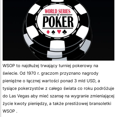
WSOP to najdłużej trwający turniej pokerowy na
świecie. Od 1970 r. graczom przyznano nagrody
pieniężne o łącznej wartości ponad 3 mld USD, a
tysiące pokerzystów z całego świata co roku podróżuje
do Las Vegas aby mieć szansę na wygranie zmieniającej
życie kwoty pieniędzy, a także prestiżowej bransoletki
WSOP .