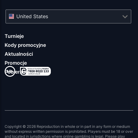
United States
Turnieje
Kody promocyjne
Aktualności
Promocje
Pobieranie
Copyright © 2026 Reproduction in whole or in part in any form or medium
without express written permission is prohibited. Players must be 18 or over
and located in jurisdictions where online gambling is legal. Please play