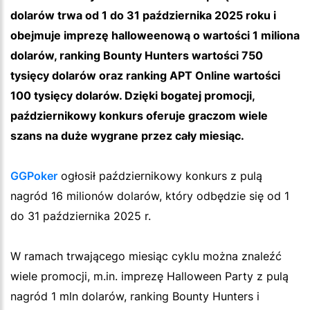
dolarów trwa od 1 do 31 października 2025 roku i
obejmuje imprezę halloweenową o wartości 1 miliona
dolarów, ranking Bounty Hunters wartości 750
tysięcy dolarów oraz ranking APT Online wartości
100 tysięcy dolarów. Dzięki bogatej promocji,
październikowy konkurs oferuje graczom wiele
szans na duże wygrane przez cały miesiąc.
GGPoker
ogłosił październikowy konkurs z pulą
nagród 16 milionów dolarów, który odbędzie się od 1
do 31 października 2025 r.
W ramach trwającego miesiąc cyklu można znaleźć
wiele promocji, m.in. imprezę Halloween Party z pulą
nagród 1 mln dolarów, ranking Bounty Hunters i