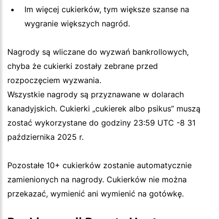
Im więcej cukierków, tym większe szanse na
wygranie większych nagród.
Nagrody są wliczane do wyzwań bankrollowych,
chyba że cukierki zostały zebrane przed
rozpoczęciem wyzwania.
Wszystkie nagrody są przyznawane w dolarach
kanadyjskich. Cukierki „cukierek albo psikus” muszą
zostać wykorzystane do godziny 23:59 UTC -8 31
października 2025 r.
Pozostałe 10+ cukierków zostanie automatycznie
zamienionych na nagrody. Cukierków nie można
przekazać, wymienić ani wymienić na gotówkę.