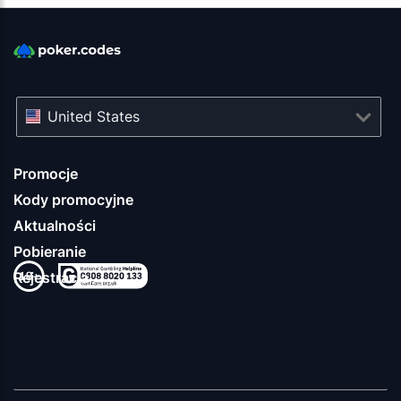
United States
Promocje
Kody promocyjne
Aktualności
Pobieranie
Rejestracja