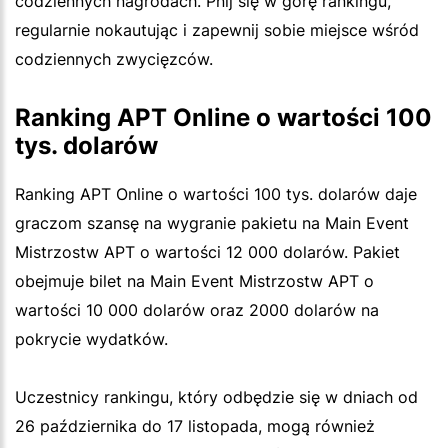
codziennych nagrodach. Pnij się w górę rankingu,
regularnie nokautując i zapewnij sobie miejsce wśród
codziennych zwycięzców.
Ranking APT Online o wartości 100
tys. dolarów
Ranking APT Online o wartości 100 tys. dolarów daje
graczom szansę na wygranie pakietu na Main Event
Mistrzostw APT o wartości 12 000 dolarów. Pakiet
obejmuje bilet na Main Event Mistrzostw APT o
wartości 10 000 dolarów oraz 2000 dolarów na
pokrycie wydatków.
Uczestnicy rankingu, który odbędzie się w dniach od
26 października do 17 listopada, mogą również