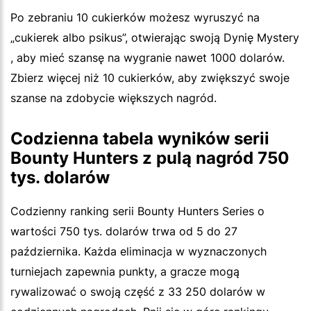
Po zebraniu 10 cukierków możesz wyruszyć na
„cukierek albo psikus”, otwierając swoją Dynię Mystery
, aby mieć szansę na wygranie nawet 1000 dolarów.
Zbierz więcej niż 10 cukierków, aby zwiększyć swoje
szanse na zdobycie większych nagród.
Codzienna tabela wyników serii
Bounty Hunters z pulą nagród 750
tys. dolarów
Codzienny ranking serii Bounty Hunters Series o
wartości 750 tys. dolarów trwa od 5 do 27
października. Każda eliminacja w wyznaczonych
turniejach zapewnia punkty, a gracze mogą
rywalizować o swoją część z 33 250 dolarów w