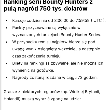
Ranking serii Bounty Hunters z
pulą nagród 750 tys. dolarów
Kursuje codziennie od 8:00:00 do 7:59:59 ( UTC ).
Punkty przyznawane są wyłącznie w
wyznaczonych turniejach Bounty Hunter Series.
W przypadku remisu najpierw bierze się pod
uwagę wynik osiągnięty wcześniej, a następnie
czas zakończenia turnieju.
Bilety na rankingi są zbywalne, ale nie można ich
wymienić na gotówkę.
Nagrody zostaną rozdane w ciągu 72 godzin.
Gracze z niektórych regionów (np. Wielkiej Brytanii,
Holandii) muszą wyrazić zgodę na udział.