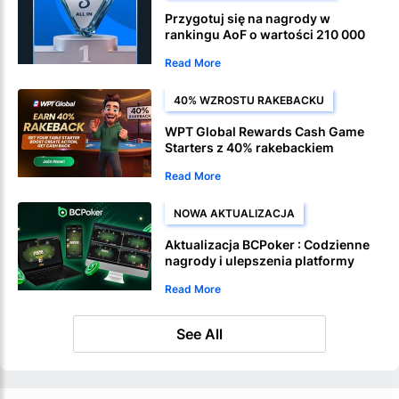
Przygotuj się na nagrody w
rankingu AoF o wartości 210 000
USD
Read More
40% WZROSTU RAKEBACKU
WPT Global Rewards Cash Game
Starters z 40% rakebackiem
Read More
NOWA AKTUALIZACJA
Aktualizacja BCPoker : Codzienne
nagrody i ulepszenia platformy
Read More
See All