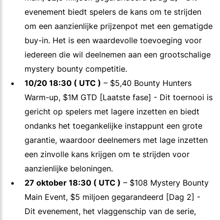
evenement biedt spelers de kans om te strijden
om een aanzienlijke prijzenpot met een gematigde
buy-in. Het is een waardevolle toevoeging voor
iedereen die wil deelnemen aan een grootschalige
mystery bounty competitie.
10/20 18:30 ( UTC )
– $5,40 Bounty Hunters
Warm-up, $1M GTD [Laatste fase] - Dit toernooi is
gericht op spelers met lagere inzetten en biedt
ondanks het toegankelijke instappunt een grote
garantie, waardoor deelnemers met lage inzetten
een zinvolle kans krijgen om te strijden voor
aanzienlijke beloningen.
27 oktober 18:30 ( UTC )
– $108 Mystery Bounty
Main Event, $5 miljoen gegarandeerd [Dag 2] -
Dit evenement, het vlaggenschip van de serie,