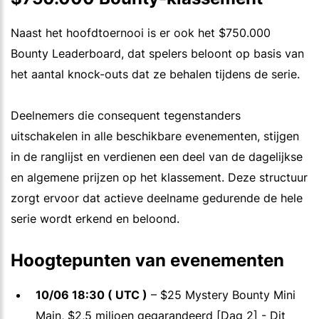
Naast het hoofdtoernooi is er ook het $750.000
Bounty Leaderboard, dat spelers beloont op basis van
het aantal knock-outs dat ze behalen tijdens de serie.
Deelnemers die consequent tegenstanders
uitschakelen in alle beschikbare evenementen, stijgen
in de ranglijst en verdienen een deel van de dagelijkse
en algemene prijzen op het klassement. Deze structuur
zorgt ervoor dat actieve deelname gedurende de hele
serie wordt erkend en beloond.
Hoogtepunten van evenementen
10/06 18:30 ( UTC )
– $25 Mystery Bounty Mini
Main, $2,5 miljoen gegarandeerd [Dag 2] - Dit