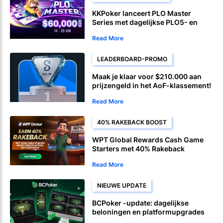
KKPoker lanceert PLO Master
Series met dagelijkse PLO5- en
PLO6-klassementen.
Read More
LEADERBOARD-PROMO
Maak je klaar voor $210.000 aan
prijzengeld in het AoF-klassement!
Read More
40% RAKEBACK BOOST
WPT Global Rewards Cash Game
Starters met 40% Rakeback
Read More
NIEUWE UPDATE
BCPoker -update: dagelijkse
beloningen en platformupgrades