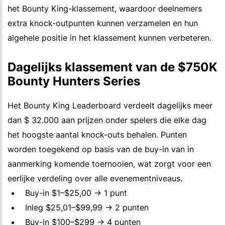
het Bounty King-klassement, waardoor deelnemers
extra knock-outpunten kunnen verzamelen en hun
algehele positie in het klassement kunnen verbeteren.
Dagelijks klassement van de $750K
Bounty Hunters Series
Het Bounty King Leaderboard verdeelt dagelijks meer
dan $ 32.000 aan prijzen onder spelers die elke dag
het hoogste aantal knock-outs behalen. Punten
worden toegekend op basis van de buy-in van in
aanmerking komende toernooien, wat zorgt voor een
eerlijke verdeling over alle evenementniveaus.
Buy-in $1–$25,00 → 1 punt
Inleg $25,01–$99,99 → 2 punten
Buy-in $100–$299 → 4 punten