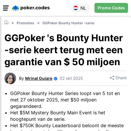
NL
Promo Codes
Promoties
GGPoker Bounty Hunter -serie
GGPoker 's Bounty Hunter
-serie keert terug met een
garantie van $ 50 miljoen
Share
By
Mrinal Gujare
02 okt 2025
GGPoker Bounty Hunter Series loopt van 5 tot en
met 27 oktober 2025, met $50 miljoen
gegarandeerd.
Het $5M Mystery Bounty Main Event is het
hoogtepunt van de serie.
Het $750K Bounty Leaderboard beloont de meeste