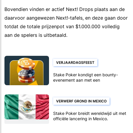
Bovendien vinden er actief Next! Drops plaats aan de
daarvoor aangewezen Next!-tafels, en deze gaan door
totdat de totale prijzenpot van $1.000.000 volledig
aan de spelers is uitbetaald.
VERJAARDAGSFEEST
Stake Poker kondigt een bounty-
evenement aan met een
gegarandeerde prijzenpot van
$90.000 ter ere van hun 9e
verjaardag.
VERWERF GROND IN MEXICO
Stake Poker breidt wereldwijd uit met
officiële lancering in Mexico.