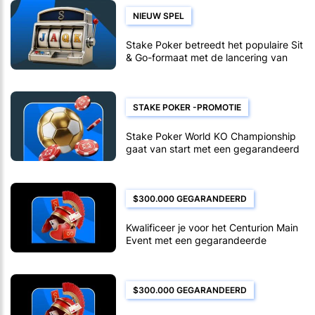
NIEUW SPEL
Stake Poker betreedt het populaire Sit
& Go-formaat met de lancering van
JAQKpot.
STAKE POKER -PROMOTIE
Stake Poker World KO Championship
gaat van start met een gegarandeerd
prijzengeld van $1 miljoen.
$300.000 GEGARANDEERD
Kwalificeer je voor het Centurion Main
Event met een gegarandeerde
prijzenpot van $300.000 via de
evenementen van Fase 1.
$300.000 GEGARANDEERD