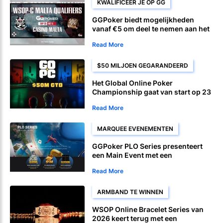
KWALIFICEER JE OP GG
GGPoker biedt mogelijkheden
vanaf €5 om deel te nemen aan het
WSOP Circuit Malta Main Event met
Read More
een buy-in van €1.500.
$50 MILJOEN GEGARANDEERD
Het Global Online Poker
Championship gaat van start op 23
augustus op CoinPoker
Read More
MARQUEE EVENEMENTEN
GGPoker PLO Series presenteert
een Main Event met een
gegarandeerde prijzenpot van $1
Read More
miljoen op 10 augustus.
ARMBAND TE WINNEN
WSOP Online Bracelet Series van
2026 keert terug met een