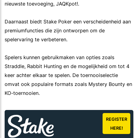
nieuwste toevoeging, JAQKpot!.
Daarnaast biedt Stake Poker een verscheidenheid aan
premiumfuncties die zijn ontworpen om de
spelervaring te verbeteren.
Spelers kunnen gebruikmaken van opties zoals
Straddle, Rabbit Hunting en de mogelijkheid om tot 4
keer achter elkaar te spelen. De toernooiselectie
omvat ook populaire formats zoals Mystery Bounty en
KO-toernooien.
REGISTER
HERE!