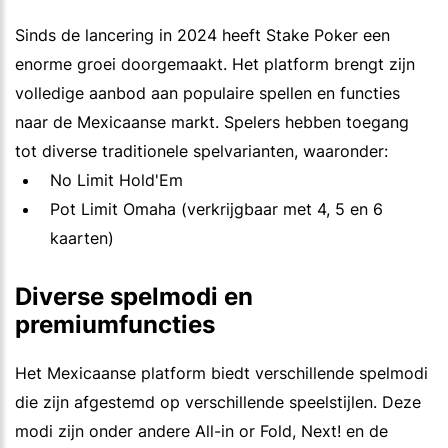
Sinds de lancering in 2024 heeft Stake Poker een
enorme groei doorgemaakt. Het platform brengt zijn
volledige aanbod aan populaire spellen en functies
naar de Mexicaanse markt. Spelers hebben toegang
tot diverse traditionele spelvarianten, waaronder:
No Limit Hold'Em
Pot Limit Omaha (verkrijgbaar met 4, 5 en 6
kaarten)
Diverse spelmodi en
premiumfuncties
Het Mexicaanse platform biedt verschillende spelmodi
die zijn afgestemd op verschillende speelstijlen. Deze
modi zijn onder andere All-in or Fold, Next! en de