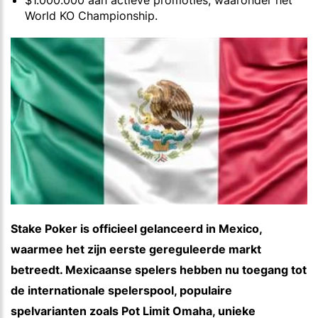
$1.000.000 aan actieve promoties, waaronder het
World KO Championship.
Stake Poker is officieel gelanceerd in Mexico,
waarmee het zijn eerste gereguleerde markt
betreedt. Mexicaanse spelers hebben nu toegang tot
de internationale spelerspool, populaire
spelvarianten zoals Pot Limit Omaha, unieke