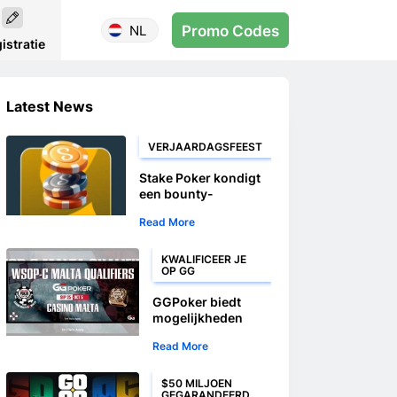
NL
Promo Codes
istratie
Latest News
VERJAARDAGSFEEST
Stake Poker kondigt
een bounty-
evenement aan met
Read More
een gegarandeerde
prijzenpot van
$90.000 ter ere van
KWALIFICEER JE
OP GG
hun 9e verjaardag.
GGPoker biedt
mogelijkheden
vanaf €5 om deel te
Read More
nemen aan het
WSOP Circuit Malta
Main Event met een
$50 MILJOEN
GEGARANDEERD