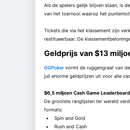
Als de spelers gelijk blijven staan, is
van het toernooi waarop het puntentota
Tickets die via het klassement zijn ver
restitueerbaar. De klassementbeloning
Geldprijs van $13 miljoe
GGPoker
vormt de ruggengraat van de 
juli enorme geldprijzen uit voor alle c
$6,5 miljoen Cash Game Leaderboar
De grootste ranglijsten ter wereld verd
formats:
Spin and Gold
Rush and Cash