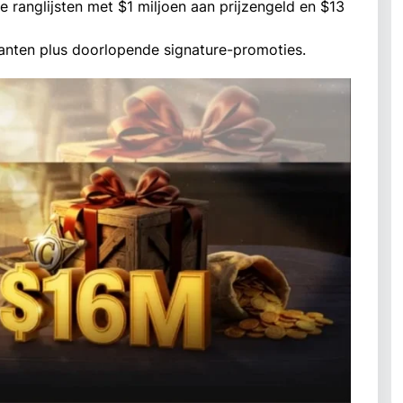
se ranglijsten met $1 miljoen aan prijzengeld en $13
anten plus doorlopende signature-promoties.