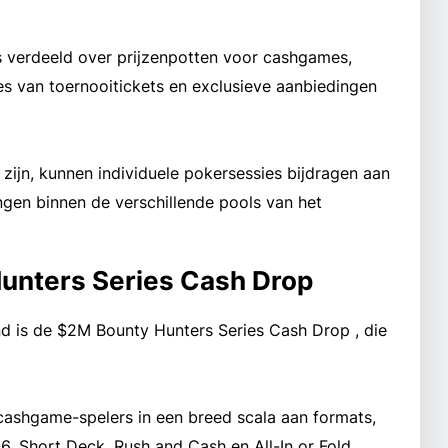
is verdeeld over prijzenpotten voor cashgames,
s van toernooitickets en exclusieve aanbiedingen
f zijn, kunnen individuele pokersessies bijdragen aan
ngen binnen de verschillende pools van het
unters Series Cash Drop
 is de $2M Bounty Hunters Series Cash Drop , die
 cashgame-spelers in een breed scala aan formats,
, Short Deck, Rush and Cash en All-In or Fold