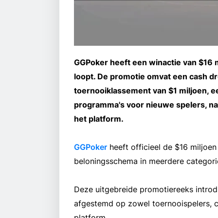
GGPoker heeft een winactie van $16 m
loopt. De promotie omvat een cash dro
toernooiklassement van $1 miljoen, e
programma's voor nieuwe spelers, n
het platform.
GGPoker
heeft officieel de $16 miljoe
beloningsschema in meerdere categorieë
Deze uitgebreide promotiereeks introd
afgestemd op zowel toernooispelers, 
platform.