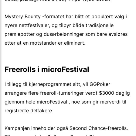
Mystery Bounty -formatet har blitt et populært valg i
nyere nettfestivaler, og tilbyr både tradisjonelle
premiepotter og dusørbelønninger som bare avsløres
etter at en motstander er eliminert.
Freerolls i microFestival
I tillegg til kjerneprogrammet sitt, vil GGPoker
arrangere flere freeroll-turneringer verdt $3000 daglig
gjennom hele microFestival , noe som gir merverdi til
registrerte deltakere.
Kampanjen inneholder også Second Chance-freerolls.