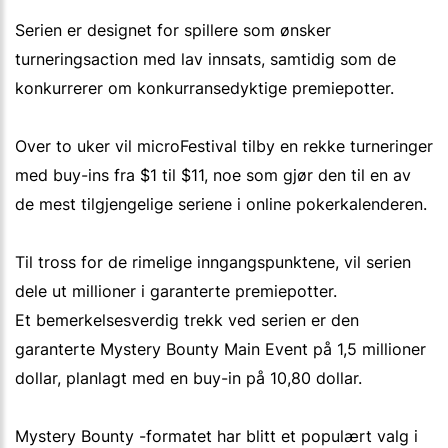
Serien er designet for spillere som ønsker
turneringsaction med lav innsats, samtidig som de
konkurrerer om konkurransedyktige premiepotter.
Over to uker vil microFestival tilby en rekke turneringer
med buy-ins fra $1 til $11, noe som gjør den til en av
de mest tilgjengelige seriene i online pokerkalenderen.
Til tross for de rimelige inngangspunktene, vil serien
dele ut millioner i garanterte premiepotter.
Et bemerkelsesverdig trekk ved serien er den
garanterte Mystery Bounty Main Event på 1,5 millioner
dollar, planlagt med en buy-in på 10,80 dollar.
Mystery Bounty -formatet har blitt et populært valg i