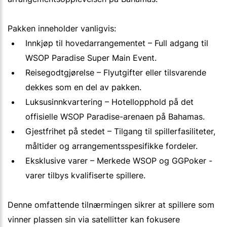
Pakken inneholder vanligvis:
Innkjøp til hovedarrangementet – Full adgang til
WSOP Paradise Super Main Event.
Reisegodtgjørelse – Flyutgifter eller tilsvarende
dekkes som en del av pakken.
Luksusinnkvartering – Hotellopphold på det
offisielle WSOP Paradise-arenaen på Bahamas.
Gjestfrihet på stedet – Tilgang til spillerfasiliteter,
måltider og arrangementsspesifikke fordeler.
Eksklusive varer – Merkede WSOP og GGPoker -
varer tilbys kvalifiserte spillere.
Denne omfattende tilnærmingen sikrer at spillere som
vinner plassen sin via satellitter kan fokusere