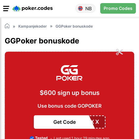
NB
Promo Codes
Kampanjekoder
GGPoker bonuskode
GGPoker bonuskode
$600 sign up bonus
Use bonus code GOPOKER
XXXXX
Get Code
Tested
Last used 1 hour 29 minutes ago