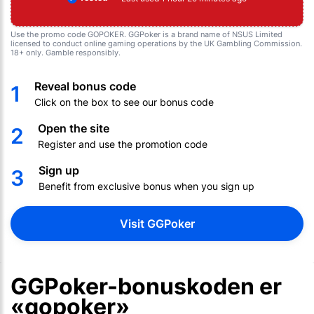
Use the promo code GOPOKER. GGPoker is a brand name of NSUS Limited
licensed to conduct online gaming operations by the UK Gambling Commission.
18+ only. Gamble responsibly.
Reveal bonus code
1
Click on the box to see our bonus code
Open the site
2
Register and use the promotion code
Sign up
3
Benefit from exclusive bonus when you sign up
Visit GGPoker
GGPoker-bonuskoden er
«gopoker»