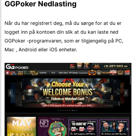
GGPoker Nedlasting
Når du har registrert deg, må du sørge for at du er
logget inn på kontoen din slik at du kan laste ned
GGPoker -programvaren, som er tilgjengelig på PC,
Mac , Android eller iOS enheter.