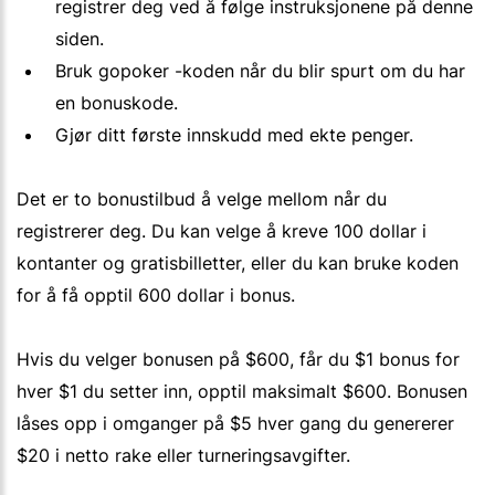
registrer deg ved å følge instruksjonene på denne
siden.
Bruk gopoker -koden når du blir spurt om du har
en bonuskode.
Gjør ditt første innskudd med ekte penger.
Det er to bonustilbud å velge mellom når du
registrerer deg. Du kan velge å kreve 100 dollar i
kontanter og gratisbilletter, eller du kan bruke koden
for å få opptil 600 dollar i bonus.
Hvis du velger bonusen på $600, får du $1 bonus for
hver $1 du setter inn, opptil maksimalt $600. Bonusen
låses opp i omganger på $5 hver gang du genererer
$20 i netto rake eller turneringsavgifter.