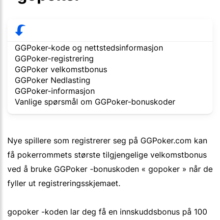
GGPoker-kode og nettstedsinformasjon
GGPoker-registrering
GGPoker velkomstbonus
GGPoker Nedlasting
GGPoker-informasjon
Vanlige spørsmål om GGPoker-bonuskoder
Nye spillere som registrerer seg på GGPoker.com kan
få pokerrommets største tilgjengelige velkomstbonus
ved å bruke GGPoker -bonuskoden « gopoker » når de
fyller ut registreringsskjemaet.
gopoker -koden lar deg få en innskuddsbonus på 100