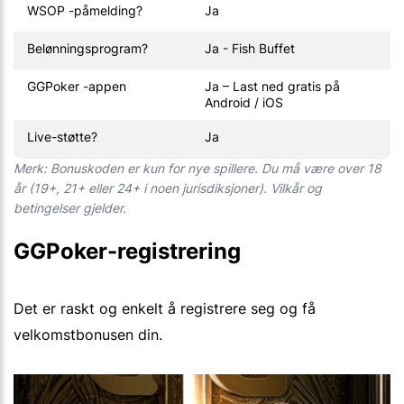
WSOP -påmelding?
Ja
Belønningsprogram?
Ja - Fish Buffet
GGPoker -appen
Ja – Last ned gratis på
Android / iOS
Live-støtte?
Ja
Merk: Bonuskoden er kun for nye spillere. Du må være over 18
år (19+, 21+ eller 24+ i noen jurisdiksjoner). Vilkår og
betingelser gjelder.
GGPoker-registrering
Det er raskt og enkelt å registrere seg og få
velkomstbonusen din.