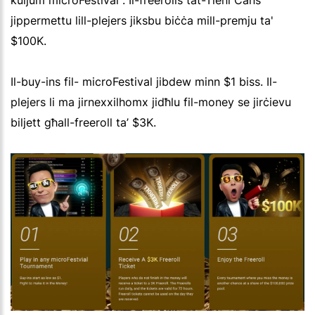
jippermettu lill-plejers jiksbu biċċa mill-premju ta'
$100K.
Il-buy-ins fil- microFestival jibdew minn $1 biss. Il-
plejers li ma jirnexxilhomx jidħlu fil-money se jirċievu
biljett għall-freeroll ta’ $3K.