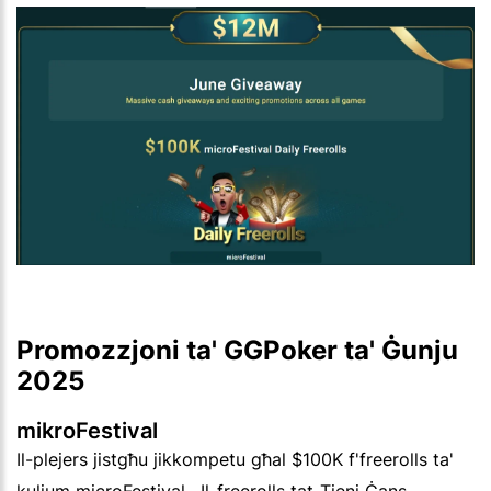
Promozzjoni ta' GGPoker ta' Ġunju
2025
mikroFestival
Il-plejers jistgħu jikkompetu għal $100K f'freerolls ta'
kuljum microFestival . Il-freerolls tat-Tieni Ċans