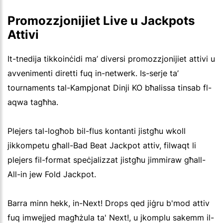
Promozzjonijiet Live u Jackpots
Attivi
It-tnedija tikkoinċidi ma’ diversi promozzjonijiet attivi u
avvenimenti diretti fuq in-netwerk. Is-serje ta’
tournaments tal-Kampjonat Dinji KO bħalissa tinsab fl-
aqwa tagħha.
Plejers tal-logħob bil-flus kontanti jistgħu wkoll
jikkompetu għall-Bad Beat Jackpot attiv, filwaqt li
plejers fil-format speċjalizzat jistgħu jimmiraw għall-
All-in jew Fold Jackpot.
Barra minn hekk, in-Next! Drops qed jiġru b'mod attiv
fuq imwejjed magħżula ta' Next!, u jkomplu sakemm il-