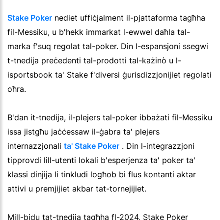
Stake Poker
nediet uffiċjalment il-pjattaforma tagħha
fil-Messiku, u b'hekk immarkat l-ewwel daħla tal-
marka f'suq regolat tal-poker. Din l-espansjoni ssegwi
t-tnedija preċedenti tal-prodotti tal-każinò u l-
isportsbook ta' Stake f'diversi ġurisdizzjonijiet regolati
oħra.
B'dan it-tnedija, il-plejers tal-poker ibbażati fil-Messiku
issa jistgħu jaċċessaw il-ġabra ta' plejers
internazzjonali
ta' Stake Poker
. Din l-integrazzjoni
tipprovdi lill-utenti lokali b'esperjenza ta' poker ta'
klassi dinjija li tinkludi logħob bi flus kontanti aktar
attivi u premjijiet akbar tat-tornejijiet.
Mill-bidu tat-tnedija tagħha fl-2024, Stake Poker