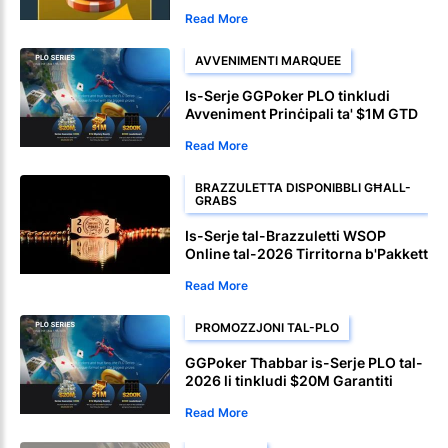
għad-9 Għeluq Snin
Read More
AVVENIMENTI MARQUEE
Is-Serje GGPoker PLO tinkludi
Avveniment Prinċipali ta' $1M GTD
fl-10 ta' Awwissu
Read More
BRAZZULETTA DISPONIBBLI GĦALL-
GRABS
Is-Serje tal-Brazzuletti WSOP
Online tal-2026 Tirritorna b'Pakkett
tal-Bahamas
Read More
PROMOZZJONI TAL-PLO
GGPoker Tħabbar is-Serje PLO tal-
2026 li tinkludi $20M Garantiti
Read More