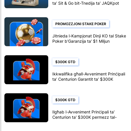
ta' Sit & Go bit-Tnedija ta' JAQKpot
PROMOZZJONI STAKE POKER
Jitnieda l-Kampjonat Dinji KO tal Stake
Poker b'Garanzija ta' $1 Miljun
$300K GTD
Ikkwalifika għall-Avveniment Prinċipali
ta' Centurion Garantit ta' $300K
permezz tal-Avvenimenti tal-Fażi 1
$300K GTD
Ilgħab l-Avveniment Prinċipali ta'
Centurion ta' $300K permezz tal-
Kwalifikaturi tal-Fażi 1