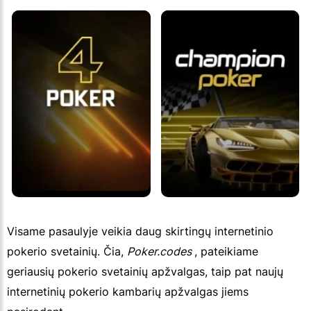
Visame pasaulyje veikia daug skirtingų internetinio
pokerio svetainių. Čia,
Poker.codes
, pateikiame
geriausių pokerio svetainių apžvalgas, taip pat naujų
internetinių pokerio kambarių apžvalgas jiems