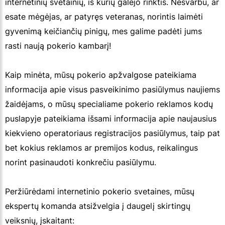
internetinių svetainių, iš kurių galėjo rinktis. Nesvarbu, ar
esate mėgėjas, ar patyręs veteranas, norintis laimėti
gyvenimą keičiančių pinigų, mes galime padėti jums
rasti naują pokerio kambarį!
Kaip minėta, mūsų pokerio apžvalgose pateikiama
informacija apie visus pasveikinimo pasiūlymus naujiems
žaidėjams, o mūsų specialiame pokerio reklamos kodų
puslapyje pateikiama išsami informacija apie naujausius
kiekvieno operatoriaus registracijos pasiūlymus, taip pat
bet kokius reklamos ar premijos kodus, reikalingus
norint pasinaudoti konkrečiu pasiūlymu.
Peržiūrėdami internetinio pokerio svetaines, mūsų
ekspertų komanda atsižvelgia į daugelį skirtingų
veiksnių, įskaitant: