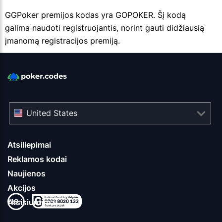
GGPoker premijos kodas yra GOPOKER. Šį kodą
galima naudoti registruojantis, norint gauti didžiausią
įmanomą registracijos premiją.
United States
Atsiliepimai
Reklamos kodai
Naujienos
Akcijos
Atsisiuntimai