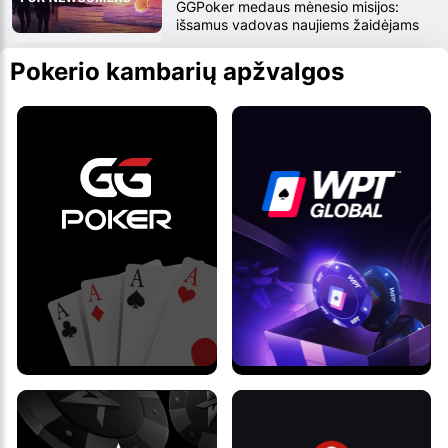
GGPoker medaus mėnesio misijos:
išsamus vadovas naujiems žaidėjams
Pokerio kambarių apžvalgos