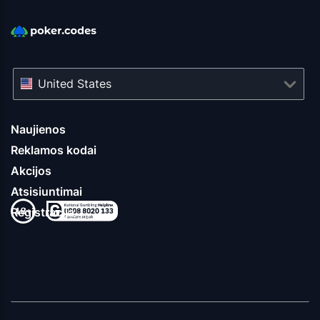
United States
Naujienos
Reklamos kodai
Akcijos
Atsisiuntimai
Registracija