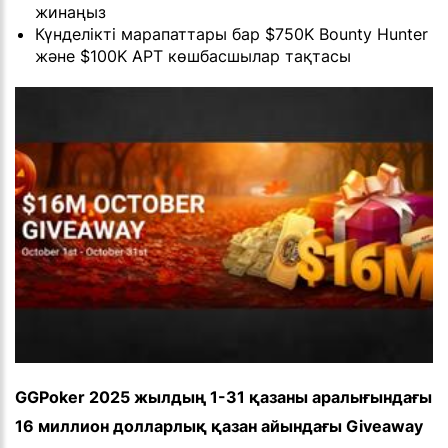
жинаңыз
Күнделікті марапаттары бар $750K Bounty Hunter
және $100K APT көшбасшылар тақтасы
GGPoker 2025 жылдың 1-31 қазаны аралығындағы
16 миллион долларлық қазан айындағы Giveaway