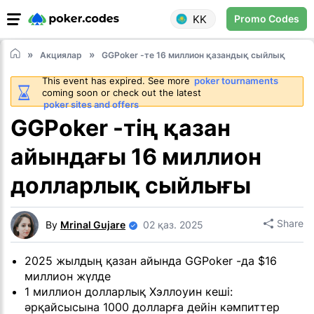
KK
Promo Codes
Акциялар
GGPoker -те 16 миллион қазандық сыйлық
This event has expired. See more
poker tournaments
coming soon or check out the latest
poker sites and offers
GGPoker -тің қазан
айындағы 16 миллион
долларлық сыйлығы
Share
By
Mrinal Gujare
02 қаз. 2025
2025 жылдың қазан айында GGPoker -да $16
миллион жүлде
1 миллион долларлық Хэллоуин кеші:
әрқайсысына 1000 долларға дейін кәмпиттер