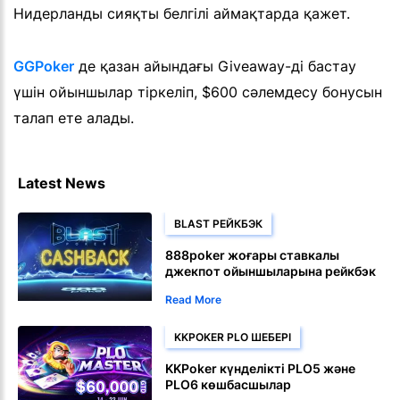
Нидерланды сияқты белгілі аймақтарда қажет.
GGPoker
де қазан айындағы Giveaway-ді бастау
үшін ойыншылар тіркеліп, $600 сәлемдесу бонусын
талап ете алады.
Latest News
BLAST РЕЙКБЭК
888poker жоғары ставкалы
джекпот ойыншыларына рейкбэк
челленджін шығарды
Read More
KKPOKER PLO ШЕБЕРІ
KKPoker күнделікті PLO5 және
PLO6 көшбасшылар