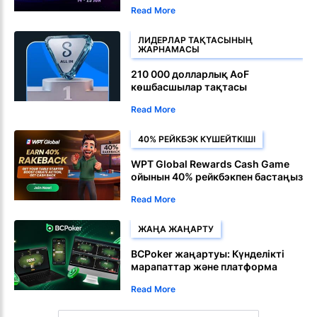
тақталарымен PLO Master
Read More
сериясын іске қосады
ЛИДЕРЛАР ТАҚТАСЫНЫҢ
ЖАРНАМАСЫ
210 000 долларлық AoF
көшбасшылар тақтасы
сыйлықтарына дайындалыңыз
Read More
40% РЕЙКБЭК КҮШЕЙТКІШІ
WPT Global Rewards Cash Game
ойынын 40% рейкбэкпен бастаңыз
Read More
ЖАҢА ЖАҢАРТУ
BCPoker жаңартуы: Күнделікті
марапаттар және платформа
жаңартулары
Read More