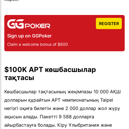
REGISTER
Sign up on GGPoker
Claim a welcome bonus of $600
$100K APT көшбасшылар
тақтасы
Көшбасшылар тақтасының жеңімпазы 10 000 АҚШ
долларын құрайтын APT чемпионатының Taipei
негізгі оқиға билетін және 2 000 доллар жол жүру
ақысын алады. Пакетті 9 588 долларға
айырбастауға болады. Кіру Ұлыбритания және