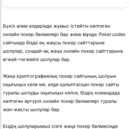
Бүкіл әлем елдерінде жұмыс істейтін көптеген
онлайн покер бөлмелері бар және мұнда
Poker.codes
сайтында бізде ең жақсы покер сайттарына
шолулар, сондай-ақ жаңа онлайн покер сайттарына
егжей-тегжейлі шолулар бар.
Жаңа криптографиялық покер сайтының шолуын
оқығыңыз келе ме, әлде қалыптасқан покер сайты
туралы шолуды оқығыңыз келсе, біздің командада
көптеген әртүрлі онлайн покер бөлмелері туралы
жан-жақты шолулар бар.
Біздің шолуларымыз сізге жаңа покер бөлмесінде