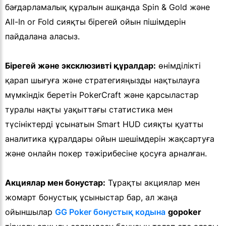
бағдарламалық құралын ашқанда Spin & Gold және
All-In or Fold сияқты бірегей ойын пішімдерін
пайдалана аласыз.
Бірегей және эксклюзивті құралдар:
өнімділікті
қарап шығуға және стратегияңызды нақтылауға
мүмкіндік беретін PokerCraft және қарсыластар
туралы нақты уақыттағы статистика мен
түсініктерді ұсынатын Smart HUD сияқты қуатты
аналитика құралдары ойын шешімдерін жақсартуға
және онлайн покер тәжірибесіне қосуға арналған.
Акциялар мен бонустар:
Тұрақты акциялар мен
жомарт бонустық ұсыныстар бар, ал жаңа
ойыншылар
GG Poker бонустық кодына
gopoker