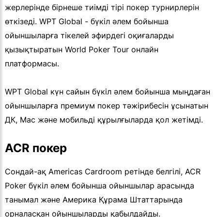
жерлерінде бірнеше тиімді тірі покер турнирлерін
өткізеді. WPT Global - бүкіл әлем бойынша
ойыншыларға тікелей эфирдегі оқиғаларды
қызықтыратын World Poker Tour онлайн
платформасы.
WPT Global күн сайын бүкіл әлем бойынша мыңдаған
ойыншыларға премиум покер тәжірибесін ұсынатын
ДК, Mac және мобильді құрылғыларда қол жетімді.
ACR покер
Сондай-ақ Americas Cardroom ретінде белгілі, ACR
Poker бүкіл әлем бойынша ойыншылар арасында
танымал және Америка Құрама Штаттарында
орналасқан ойыншыларды қабылдайды.