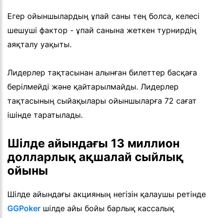
Егер ойыншылардың ұпай саны тең болса, келесі
шешуші фактор - ұпай санына жеткен турнирдің
аяқталу уақыты.
Лидерлер тақтасынан алынған билеттер басқаға
берілмейді және қайтарылмайды. Лидерлер
тақтасының сыйақылары ойыншыларға 72 сағат
ішінде таратылады.
Шілде айындағы 13 миллион
долларлық ақшалай сыйлық
ойыны
Шілде айындағы акцияның негізін қалаушы ретінде
GGPoker
шілде айы бойы барлық кассалық