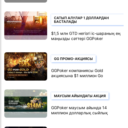
сыйлық ойынын ұсынады
САТЫП АЛУЛАР 1 ДОЛЛАРДАН
БАСТАЛАДЫ
$1,5 млн GTD негізгі іс-шараның ең
маңызды сәттері GGPoker
microFestival кестесі
GG ПРОМО-АКЦИЯСЫ
GGPoker компаниясы Gold
акциясына $1 миллион Go
акциясының қайтарылатынын
жариялады
МАУСЫМ АЙЫНДАҒЫ АКЦИЯ
GGPoker маусым айында 14
миллион долларлық сыйлық
ұсынды