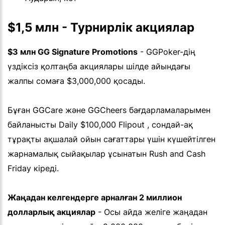
$1,5 млн - Турнирлік акциялар
$3 млн GG Signature Promotions
- GGPoker-дің
үздіксіз қолтаңба акциялары шілде айындағы
жалпы сомаға $3,000,000 қосады.
Бұған GGCare және GGCheers бағдарламаларымен
байланысты Daily $100,000 Flipout , сондай-ақ
тұрақты ақшалай ойын сағаттары үшін күшейтілген
жарнамалық сыйақылар ұсынатын Rush and Cash
Friday кіреді.
Жаңадан келгендерге арналған 2 миллион
долларлық акциялар
- Осы айда желіге жаңадан