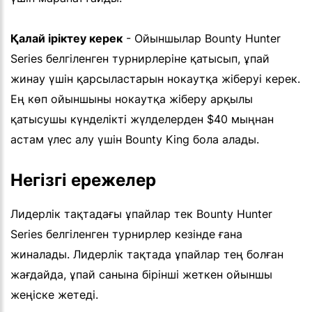
Қалай іріктеу керек
- Ойыншылар Bounty Hunter
Series белгіленген турнирлеріне қатысып, ұпай
жинау үшін қарсыластарын нокаутқа жіберуі керек.
Ең көп ойыншыны нокаутқа жіберу арқылы
қатысушы күнделікті жүлделерден $40 мыңнан
астам үлес алу үшін Bounty King бола алады.
Негізгі ережелер
Лидерлік тақтадағы ұпайлар тек Bounty Hunter
Series белгіленген турнирлер кезінде ғана
жиналады. Лидерлік тақтада ұпайлар тең болған
жағдайда, ұпай санына бірінші жеткен ойыншы
жеңіске жетеді.