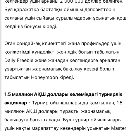
келгендер үшін арнайы 2 000 000 доллар бөлінген.
Бұл қаражатқа бастапқы ойыншы депозиттерін
салғаны үшін сыйақы құрылымдарын ұсынатын қош
келдіңіз бонусы кіреді.
Оған сондай-ақ клиенттегі жаңа профильдер үшін
қолжетімді күнделікті жеңілдік болып табылатын
Daily Freebie және жаңадан келгендерге арналған
ұзартылған жарнамалық бақылау кезеңі болып
табылатын Honeymoon кіреді.
1,5 миллион АҚШ доллары көлеміндегі турнирлік
акциялар
- Турнир ойыншылары да қамтылған, 1,5
миллион АҚШ доллары тұрақты жарнамалық
бақылауға бағытталады. Бұл турнир ойыншылары
үшін нақты марапаттау кезеңдерін ұсынатын Master