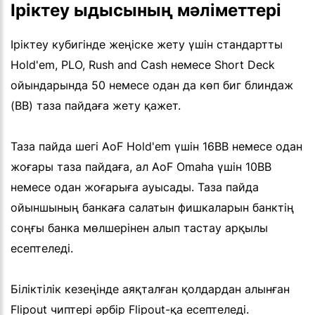
Іріктеу ыдысының мәліметтері
Іріктеу кубигінде жеңіске жету үшін стандартты
Hold'em, PLO, Rush and Cash немесе Short Deck
ойындарында 50 немесе одан да көп биг блиндаж
(BB) таза пайдаға жету қажет.
Таза пайда шегі AoF Hold'em үшін 16BB немесе одан
жоғары таза пайдаға, ал AoF Omaha үшін 10BB
немесе одан жоғарыға ауысады. Таза пайда
ойыншының банкаға салатын фишкаларын банктің
соңғы банка мөлшерінен алып тастау арқылы
есептеледі.
Біліктілік кезеңінде аяқталған қолдардан алынған
Flipout чиптері әрбір Flipout-қа есептеледі.