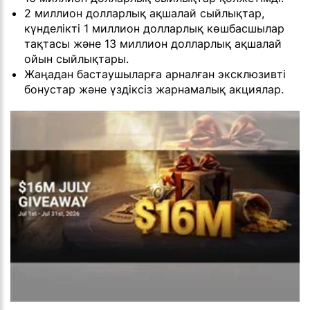
2 миллион долларлық ақшалай сыйлықтар,
күнделікті 1 миллион долларлық көшбасшылар
тақтасы және 13 миллион долларлық ақшалай
ойын сыйлықтары.
Жаңадан бастаушыларға арналған эксклюзивті
бонустар және үздіксіз жарнамалық акциялар.