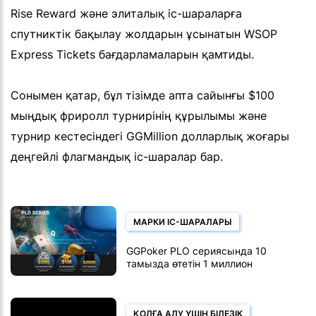
Rise Reward және элиталық іс-шараларға
спутниктік бақылау жолдарын ұсынатын WSOP
Express Tickets бағдарламаларын қамтиды.
Сонымен қатар, бұл тізімде апта сайынғы $100
мыңдық фриролл турнирінің құрылымы және
турнир кестесіндегі GGMillion долларлық жоғары
деңгейлі флагмандық іс-шаралар бар.
МАРКИ ІС-ШАРАЛАРЫ
GGPoker PLO сериясында 10
тамызда өтетін 1 миллион
долларлық GTD негізгі іс-шарасы
өтеді
ҚОЛҒА АЛУ ҮШІН БІЛЕЗІК