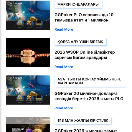
МАРКИ ІС-ШАРАЛАРЫ
GGPoker PLO сериясында 10
тамызда өтетін 1 миллион
долларлық GTD негізгі іс-шарасы
Read More
өтеді
ҚОЛҒА АЛУ ҮШІН БІЛЕЗІК
2026 WSOP Online білезіктер
сериясы Багам аралдары
пакетімен қайтарылады
Read More
АЗАТТЫҚТЫ ҚОРҒАУ ҰЙЫМЫНЫҢ
ЖАРНАМАСЫ
GGPoker 20 миллион долларға
кепілдік беретін 2026 жылғы PLO
сериясын жариялады
Read More
$18 МЛН ЖАЛПЫ КІРІСТІЛІК
GGPoker 2026 жылдың тамыз