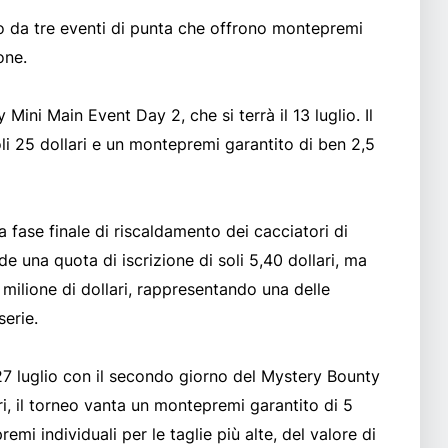
to da tre eventi di punta che offrono montepremi
one.
Mini Main Event Day 2, che si terrà il 13 luglio. Il
oli 25 dollari e un montepremi garantito di ben 2,5
la fase finale di riscaldamento dei cacciatori di
de una quota di iscrizione di soli 5,40 dollari, ma
milione di dollari, rappresentando una delle
serie.
 27 luglio con il secondo giorno del Mystery Bounty
i, il torneo vanta un montepremi garantito di 5
premi individuali per le taglie più alte, del valore di