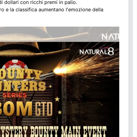
i dollari con ricchi premi in palio.
aro e la classifica aumentano l'emozione della