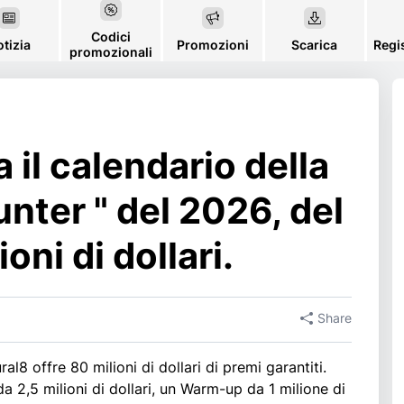
Codici
tizia
Promozioni
Scarica
Regi
promozionali
a il calendario della
nter " del 2026, del
oni di dollari.
Share
l8 offre 80 milioni di dollari di premi garantiti.
da 2,5 milioni di dollari, un Warm-up da 1 milione di