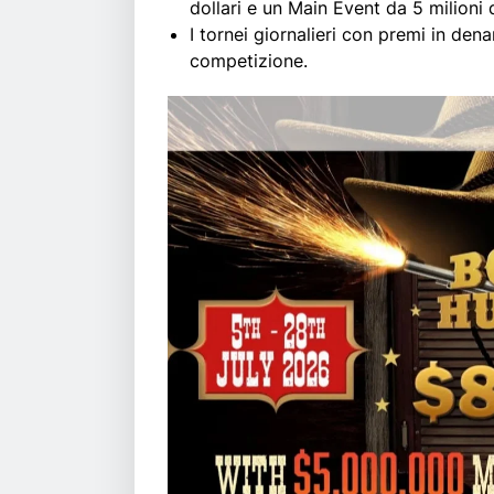
dollari e un Main Event da 5 milioni d
I tornei giornalieri con premi in den
competizione.