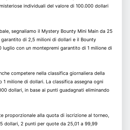
 misteriose individuali del valore di 100.000 dollari
 globale, segnaliamo il Mystery Bounty Mini Main da 25
arantito di 2,5 milioni di dollari e il Bounty
 luglio con un montepremi garantito di 1 milione di
nche competere nella classifica giornaliera della
 1 milione di dollari. La classifica assegna ogni
000 dollari, in base ai punti guadagnati eliminando
e proporzionale alla quota di iscrizione al torneo,
 dollari, 2 punti per quote da 25,01 a 99,99