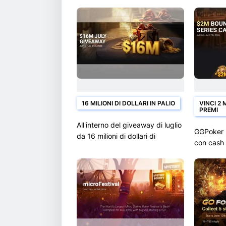
16 MILIONI DI DOLLARI IN PALIO
VINCI 2 
PREMI
All'interno del giveaway di luglio
GGPoker 
da 16 milioni di dollari di
con cash 
GGPoker: programma completo
dollari.
e ripartizione del montepremi