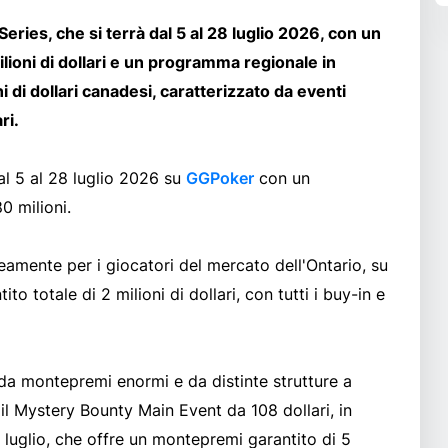
ies, che si terrà dal 5 al 28 luglio 2026, con un
lioni di dollari e un programma regionale in
 di dollari canadesi, caratterizzato da eventi
ri.
al 5 al 28 luglio 2026 su
GGPoker
con un
0 milioni.
neamente per i giocatori del mercato dell'Ontario, su
 totale di 2 milioni di dollari, con tutti i buy-in e
da montepremi enormi e da distinte strutture a
 è il Mystery Bounty Main Event da 108 dollari, in
 luglio, che offre un montepremi garantito di 5