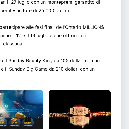
ri il 27 luglio con un montepremi garantito di
er il vincitore di 25.000 dollari.
artecipare alle fasi finali dell'Ontario MILLION$
anno il 12 e il 19 luglio e che offrono un
i ciascuna.
ono il Sunday Bounty King da 105 dollari con un
 e il Sunday Big Game da 210 dollari con un