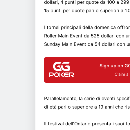
dollari, 4 punti per quote da 100 a 299
15 punti per quote pari o superiori a 1.0
I tornei principali della domenica offron
Roller Main Event da 525 dollari con un 
Sunday Main Event da 54 dollari con un 
Sign up on G
Claim a
Parallelamente, la serie di eventi specif
di età pari o superiore a 19 anni che ri
Il festival dell'Ontario presenta i suoi t