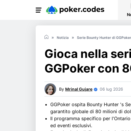
No
Notizia
Serie Bounty Hunter di GGPoke
Gioca nella ser
GGPoker con 80
By
Mrinal Gujare
06 lug 2026
GGPoker ospita Bounty Hunter 's Ser
garantito globale di 80 milioni di doll
Il programma specifico per l'Ontario 
ed eventi esclusivi.