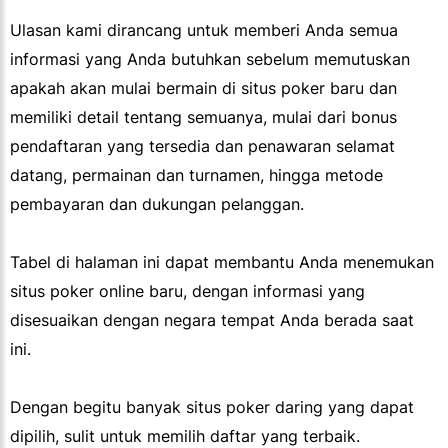
Ulasan kami dirancang untuk memberi Anda semua
informasi yang Anda butuhkan sebelum memutuskan
apakah akan mulai bermain di situs poker baru dan
memiliki detail tentang semuanya, mulai dari bonus
pendaftaran yang tersedia dan penawaran selamat
datang, permainan dan turnamen, hingga metode
pembayaran dan dukungan pelanggan.
Tabel di halaman ini dapat membantu Anda menemukan
situs poker online baru, dengan informasi yang
disesuaikan dengan negara tempat Anda berada saat
ini.
Dengan begitu banyak situs poker daring yang dapat
dipilih, sulit untuk memilih daftar yang terbaik.