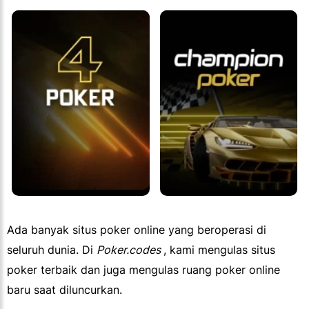
Ada banyak situs poker online yang beroperasi di
seluruh dunia. Di
Poker.codes
, kami mengulas situs
poker terbaik dan juga mengulas ruang poker online
baru saat diluncurkan.