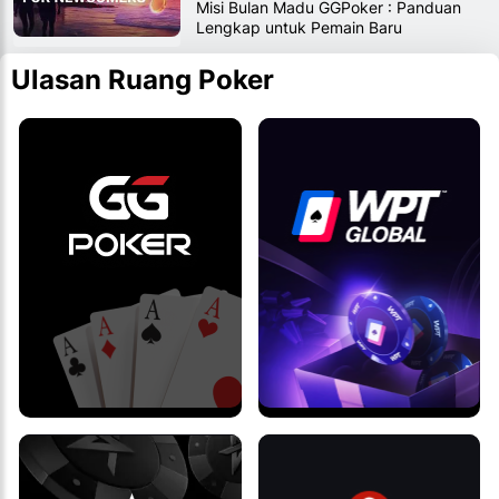
Misi Bulan Madu GGPoker : Panduan
Lengkap untuk Pemain Baru
Ulasan Ruang Poker