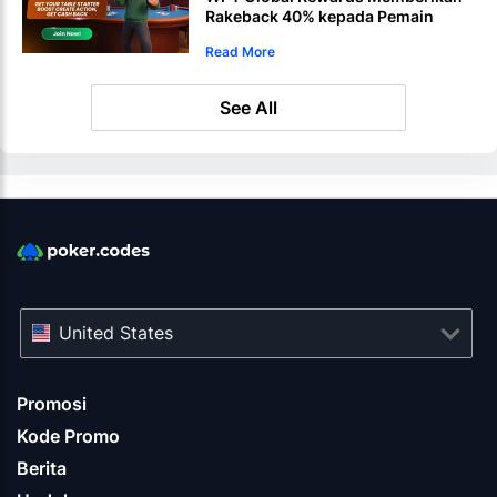
Rakeback 40% kepada Pemain
Pemula di Permainan Uang Tunai
Read More
See All
United States
Promosi
Kode Promo
Berita