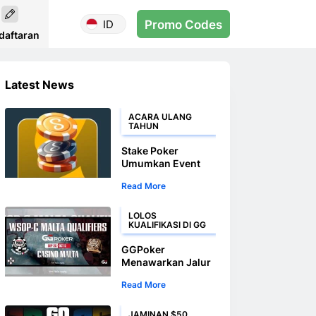
ID
Promo Codes
daftaran
Latest News
ACARA ULANG
TAHUN
Stake Poker
Umumkan Event
Bounty Ulang
Read More
Tahun ke-9 dengan
Jaminan Hadiah
$90.000
LOLOS
KUALIFIKASI DI GG
GGPoker
Menawarkan Jalur
dari €5 hingga
Read More
€1.500 WSOP
Circuit Malta Main
Event
JAMINAN $50