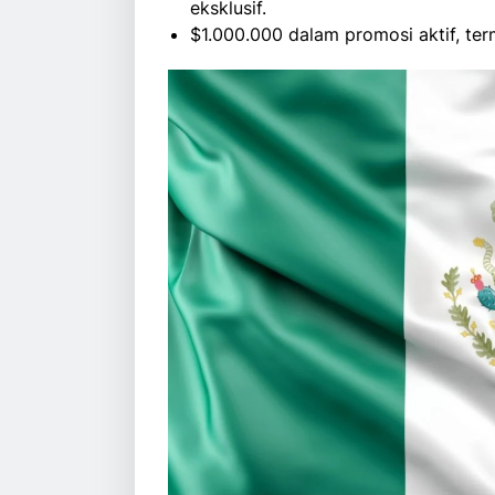
eksklusif.
$1.000.000 dalam promosi aktif, te