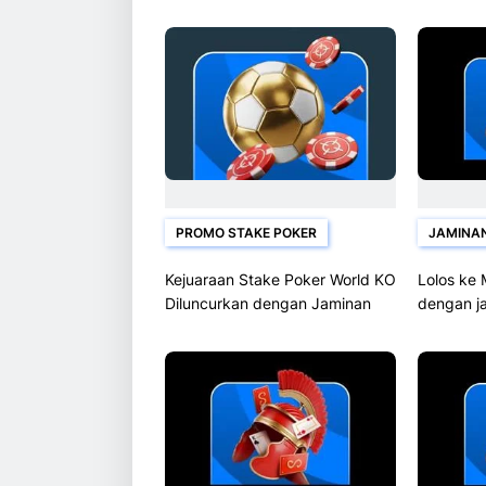
dengan Jaminan Hadiah
Resmi di
$90.000
PROMO STAKE POKER
JAMINAN
Kejuaraan Stake Poker World KO
Lolos ke 
Diluncurkan dengan Jaminan
dengan j
Hadiah $1 Juta
$300.000 