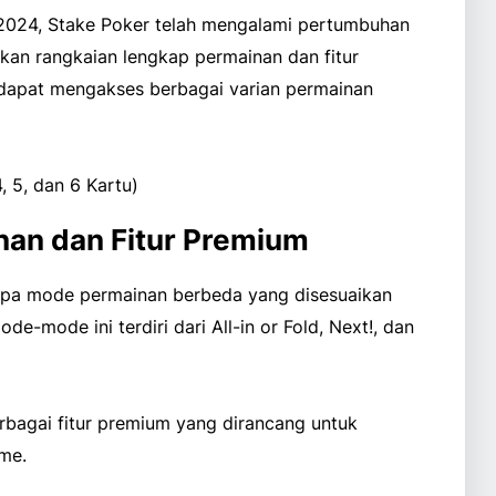
2024, Stake Poker telah mengalami pertumbuhan
rkan rangkaian lengkap permainan dan fitur
dapat mengakses berbagai varian permainan
, 5, dan 6 Kartu)
an dan Fitur Premium
apa mode permainan berbeda yang disesuaikan
-mode ini terdiri dari All-in or Fold, Next!, dan
rbagai fitur premium yang dirancang untuk
me.