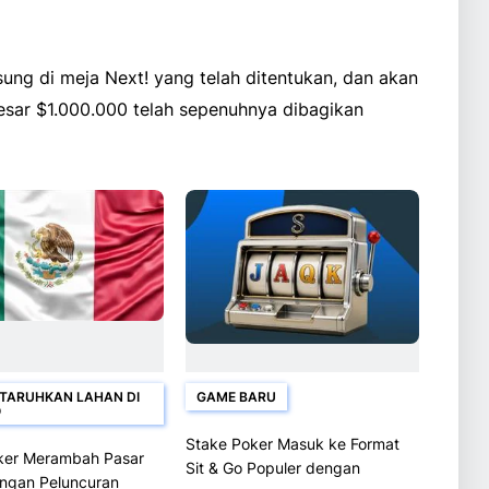
sung di meja Next! yang telah ditentukan, dan akan
besar $1.000.000 telah sepenuhnya dibagikan
TARUHKAN LAHAN DI
GAME BARU
O
Stake Poker Masuk ke Format
ker Merambah Pasar
Sit & Go Populer dengan
engan Peluncuran