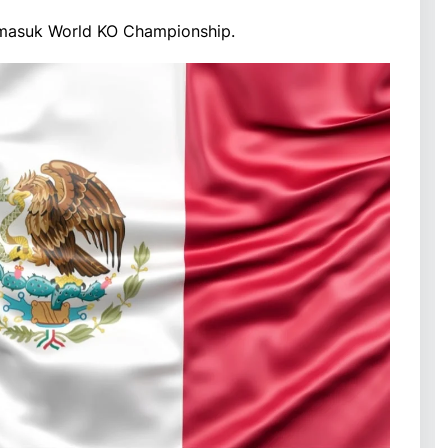
rmasuk World KO Championship.