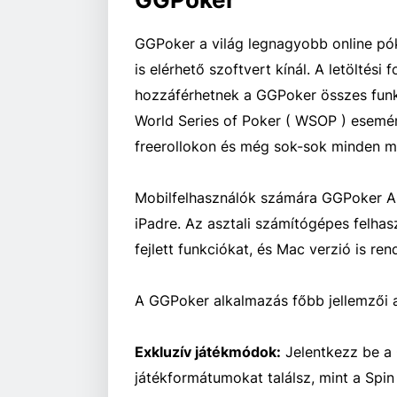
GGPoker a világ legnagyobb online pó
is elérhető szoftvert kínál. A letöltési
hozzáférhetnek a GGPoker összes funkc
World Series of Poker ( WSOP ) esemén
freerollokon és még sok-sok minden m
Mobilfelhasználók számára GGPoker And
iPadre. Az asztali számítógépes felha
fejlett funkciókat, és Mac verzió is ren
A GGPoker alkalmazás főbb jellemzői 
Exkluzív játékmódok:
Jelentkezz be a
játékformátumokat találsz, mint a Spin 