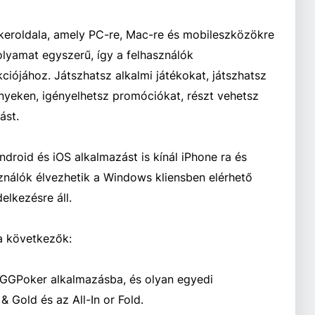
keroldala, amely PC-re, Mac-re és mobileszközökre
 folyamat egyszerű, így a felhasználók
iójához. Játszhatsz alkalmi játékokat, játszhatsz
yeken, igényelhetsz promóciókat, részt vehetsz
ást.
roid és iOS alkalmazást is kínál iPhone ra és
sználók élvezhetik a Windows kliensben elérhető
delkezésre áll.
a következők:
 GGPoker alkalmazásba, és olyan egyedi
& Gold és az All-In or Fold.