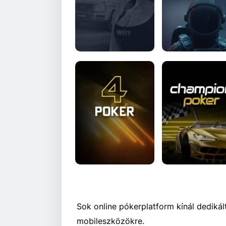
Sok online pókerplatform kínál dedikál
mobileszközökre.