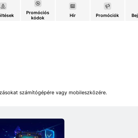
Promóciós
öltések
Hír
Promóciók
Be
kódok
azásokat számítógépére vagy mobileszközére.