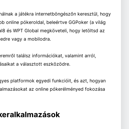
álnak a játékra internetböngészőn keresztül, hogy
több online pókeroldal, beleértve GGPoker (a világ
l8 és WPT Global megköveteli, hogy letöltsd az
edre vagy a mobilodra.
emről találsz információkat, valamint arról,
ásaikat a választott eszközödre.
yes platformok egyedi funkcióit, és azt, hogyan
kalmazásokat az online pókerélményed fokozása
ókeralkalmazások