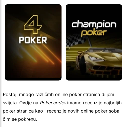
Postoji mnogo različitih online poker stranica diljem
svijeta. Ovdje na
Poker.codes
imamo recenzije najboljih
poker stranica kao i recenzije novih online poker soba
čim se pokrenu.