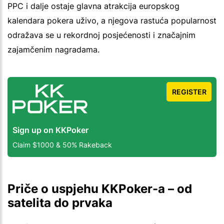
PPC i dalje ostaje glavna atrakcija europskog
kalendara pokera uživo, a njegova rastuća popularnost
odražava se u rekordnoj posjećenosti i značajnim
zajamčenim nagradama.
REGISTER
Sign up on KKPoker
Claim $1000 & 50% Rakeback
Priče o uspjehu KKPoker-a – od
satelita do prvaka