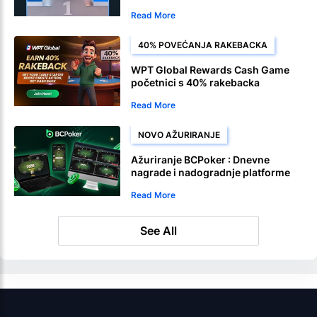
Read More
40% POVEĆANJA RAKEBACKA
WPT Global Rewards Cash Game
početnici s 40% rakebacka
Read More
NOVO AŽURIRANJE
Ažuriranje BCPoker : Dnevne
nagrade i nadogradnje platforme
Read More
See All