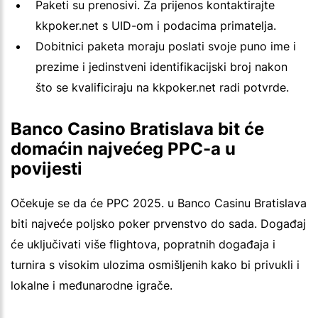
Paketi su prenosivi. Za prijenos kontaktirajte
kkpoker.net s UID-om i podacima primatelja.
Dobitnici paketa moraju poslati svoje puno ime i
prezime i jedinstveni identifikacijski broj nakon
što se kvalificiraju na kkpoker.net radi potvrde.
Banco Casino Bratislava bit će
domaćin najvećeg PPC-a u
povijesti
Očekuje se da će PPC 2025. u Banco Casinu Bratislava
biti najveće poljsko poker prvenstvo do sada. Događaj
će uključivati više flightova, popratnih događaja i
turnira s visokim ulozima osmišljenih kako bi privukli i
lokalne i međunarodne igrače.