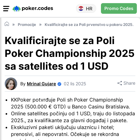
HR
Promo Codes
Promocije
Kvalificirajte se za Poli prvenstvo u pokeru 2025.
Kvalificirajte se za Poli
Poker Championship 2025
sa satellites od 1 USD
Share
By
Mrinal Gujare
02 lis 2025
KKPoker potvrđuje Poli sh Poker Championship
2025 (500.000 € GTD) u Banco Casinu Bratislava.
Online satellites počinju od 1 USD, traju do listopada
2025., za kvalifikante za glavni događaj i pakete.
Ekskluzivni paketi uključuju ulaznicu i hotel;
prenosivi, ali nepovratni. Očekuje se rekordna