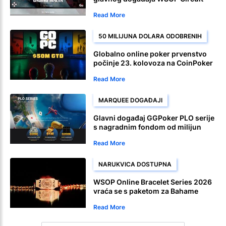
Malta s nagradnim fondom od 1500
Read More
€
50 MILIJUNA DOLARA ODOBRENIH
Globalno online poker prvenstvo
počinje 23. kolovoza na CoinPoker
Read More
MARQUEE DOGAĐAJI
Glavni događaj GGPoker PLO serije
s nagradnim fondom od milijun
dolara održava se 10. kolovoza
Read More
NARUKVICA DOSTUPNA
WSOP Online Bracelet Series 2026
vraća se s paketom za Bahame
Read More