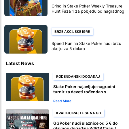
Grind in Stake Poker Weekly Treasure
Hunt Faza 1 za pobjedu od nagradnog
fonda od 10 000 USD
BRZE AKCIJSKE IGRE
Speed Run na Stake Poker nudi brzu
akciju za 5 dolara
Latest News
ROĐENDANSKI DOGAĐAJ
Stake Poker najavljuje nagradni
turnir za deveti rođendan s
zajamčenih 90.000 dolara
Read More
KVALIFICIRAJTE SE NA GG
GGPoker nudi ulaznice od 5 € do
glavnog događaja WSOP Circuit