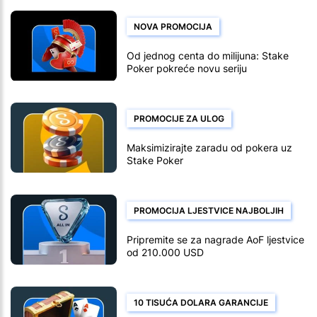
NOVA PROMOCIJA
Od jednog centa do milijuna: Stake
Poker pokreće novu seriju
PROMOCIJE ZA ULOG
Maksimizirajte zaradu od pokera uz
Stake Poker
PROMOCIJA LJESTVICE NAJBOLJIH
Pripremite se za nagrade AoF ljestvice
od 210.000 USD
10 TISUĆA DOLARA GARANCIJE