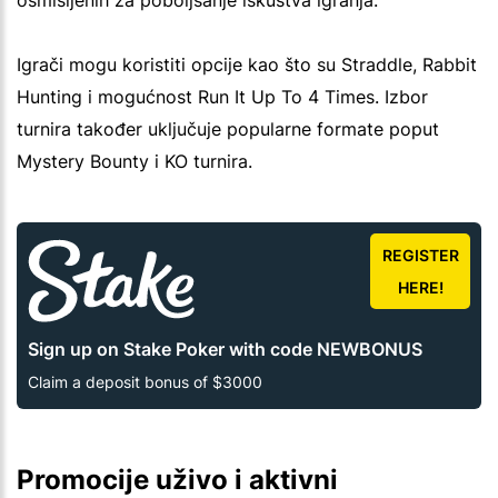
Igrači mogu koristiti opcije kao što su Straddle, Rabbit
Hunting i mogućnost Run It Up To 4 Times. Izbor
turnira također uključuje popularne formate poput
Mystery Bounty i KO turnira.
REGISTER
HERE!
Sign up on Stake Poker with code NEWBONUS
Claim a deposit bonus of $3000
Promocije uživo i aktivni