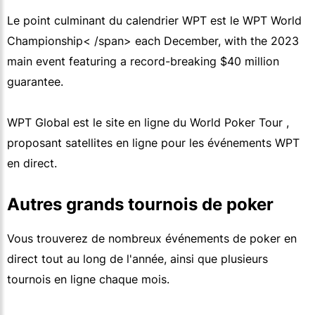
Le point culminant du calendrier WPT est le WPT World
Championship< /span> each December, with the 2023
main event featuring a record-breaking $40 million
guarantee.
WPT Global est le site en ligne du World Poker Tour ,
proposant satellites en ligne pour les événements WPT
en direct.
Autres grands tournois de poker
Vous trouverez de nombreux événements de poker en
direct tout au long de l'année, ainsi que plusieurs
tournois en ligne chaque mois.