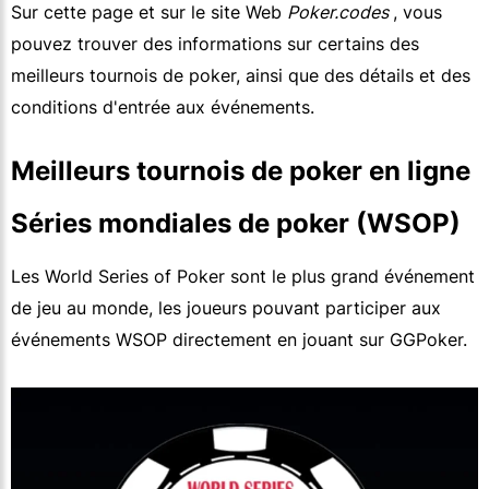
Sur cette page et sur le site Web
Poker.codes
, vous
pouvez trouver des informations sur certains des
meilleurs tournois de poker, ainsi que des détails et des
conditions d'entrée aux événements.
Meilleurs tournois de poker en ligne
Séries mondiales de poker (WSOP)
Les World Series of Poker sont le plus grand événement
de jeu au monde, les joueurs pouvant participer aux
événements WSOP directement en jouant sur GGPoker.