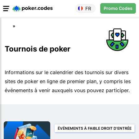
FR
Promo Codes
Tournois
Tournois de poker
Informations sur le calendrier des tournois sur divers
sites de poker en ligne de premier plan, y compris les
événements à venir auxquels vous pouvez participer.
ÉVÉNEMENTS À FAIBLE DROIT D'ENTRÉE