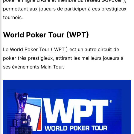
permettant aux joueurs de participer à ces prestigieux
tournois.
World Poker Tour (WPT)
Le World Poker Tour ( WPT ) est un autre circuit de
poker très prestigieux, attirant les meilleurs joueurs à
ses événements Main Tour.