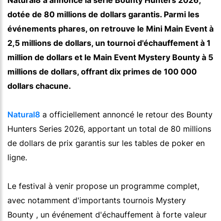
Natural8 a annoncé la série Bounty Hunters 2026,
dotée de 80 millions de dollars garantis. Parmi les
événements phares, on retrouve le Mini Main Event à
2,5 millions de dollars, un tournoi d'échauffement à 1
million de dollars et le Main Event Mystery Bounty à 5
millions de dollars, offrant dix primes de 100 000
dollars chacune.
Natural8
a officiellement annoncé le retour des Bounty
Hunters Series 2026, apportant un total de 80 millions
de dollars de prix garantis sur les tables de poker en
ligne.
Le festival à venir propose un programme complet,
avec notamment d'importants tournois Mystery
Bounty , un événement d'échauffement à forte valeur