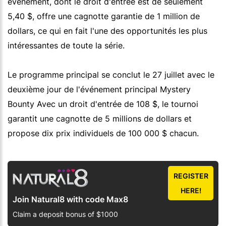
événement, dont le droit d'entrée est de seulement
5,40 $, offre une cagnotte garantie de 1 million de
dollars, ce qui en fait l'une des opportunités les plus
intéressantes de toute la série.
Le programme principal se conclut le 27 juillet avec le
deuxième jour de l'événement principal Mystery
Bounty Avec un droit d'entrée de 108 $, le tournoi
garantit une cagnotte de 5 millions de dollars et
propose dix prix individuels de 100 000 $ chacun.
REGISTER
HERE!
Join Natural8 with code Max8
Claim a deposit bonus of $1000