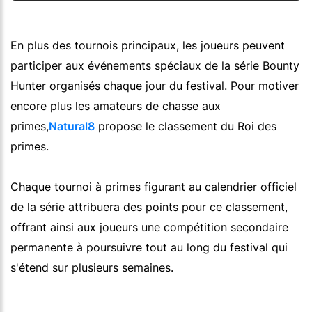
En plus des tournois principaux, les joueurs peuvent
participer aux événements spéciaux de la série Bounty
Hunter organisés chaque jour du festival. Pour motiver
encore plus les amateurs de chasse aux
primes,
Natural8
propose le classement du Roi des
primes.
Chaque tournoi à primes figurant au calendrier officiel
de la série attribuera des points pour ce classement,
offrant ainsi aux joueurs une compétition secondaire
permanente à poursuivre tout au long du festival qui
s'étend sur plusieurs semaines.