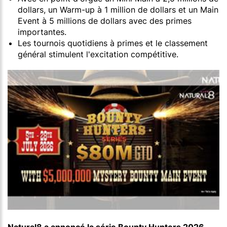
dollars, un Warm-up à 1 million de dollars et un Main
Event à 5 millions de dollars avec des primes
importantes.
Les tournois quotidiens à primes et le classement
général stimulent l'excitation compétitive.