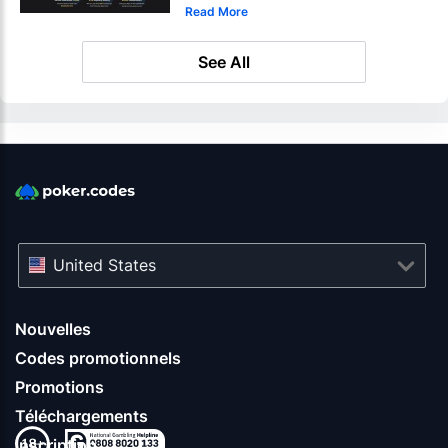
Read More
See All
United States
Nouvelles
Codes promotionnels
Promotions
Téléchargements
Inscription