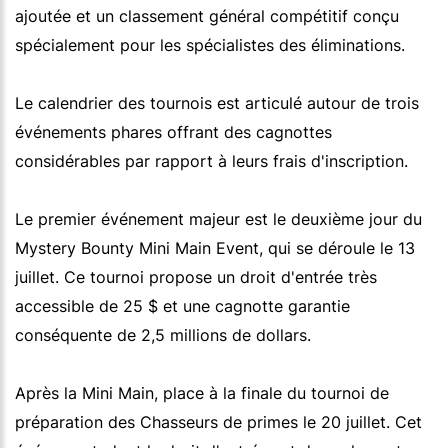
ajoutée et un classement général compétitif conçu
spécialement pour les spécialistes des éliminations.
Le calendrier des tournois est articulé autour de trois
événements phares offrant des cagnottes
considérables par rapport à leurs frais d'inscription.
Le premier événement majeur est le deuxième jour du
Mystery Bounty Mini Main Event, qui se déroule le 13
juillet. Ce tournoi propose un droit d'entrée très
accessible de 25 $ et une cagnotte garantie
conséquente de 2,5 millions de dollars.
Après la Mini Main, place à la finale du tournoi de
préparation des Chasseurs de primes le 20 juillet. Cet