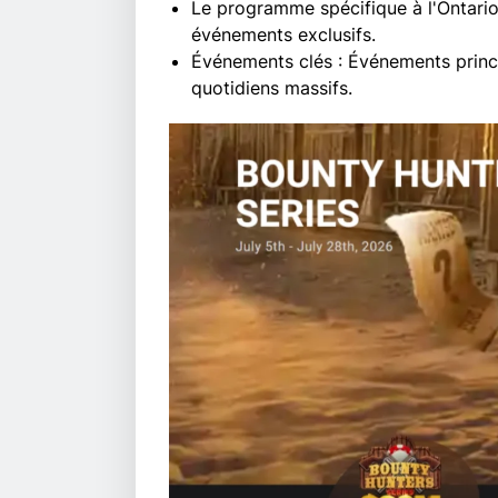
Le programme spécifique à l'Ontario
événements exclusifs.
Événements clés : Événements princ
quotidiens massifs.