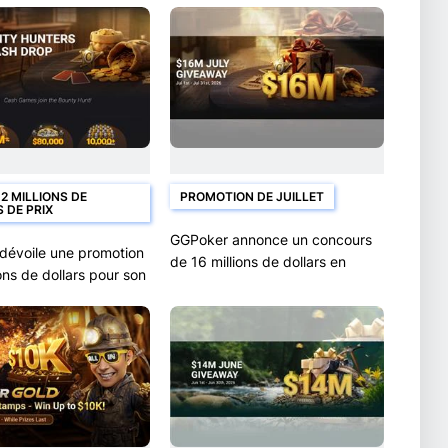
2 MILLIONS DE
PROMOTION DE JUILLET
 DE PRIX
GGPoker annonce un concours
dévoile une promotion
de 16 millions de dollars en
ions de dollars pour son
juillet, qui se déroulera du 1er au
 Game
31 juillet.