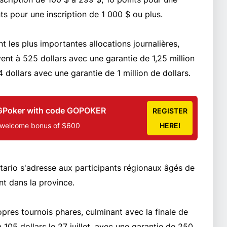
ts pour une inscription de 1 000 $ ou plus.
 les plus importantes allocations journalières,
nt à 525 dollars avec une garantie de 1,25 million
 dollars avec une garantie de 1 million de dollars.
GPoker with code GOPOKER
REGISTER
 welcome bonus of $600
HERE!
Ontario s'adresse aux participants régionaux âgés de
nt dans la province.
opres tournois phares, culminant avec la finale de
105 dollars le 27 juillet, avec une garantie de 250