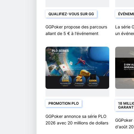
QUALIFIEZ-VOUS SUR GG
ÉVÉNEM
GGPoker propose des parcours
La série
allant de 5 € à l'événement
un événem
principal du WSOP Circuit Malta
1 million 
(1 500 €).
août
PROMOTION PLO
18 MILL
GARANT
GGPoker annonce sa série PLO
GGPoker 
2026 avec 20 millions de dollars
d'août 20
garantis
dollars à