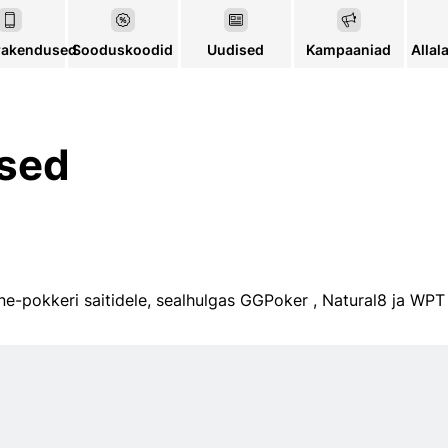
rakendused
Sooduskoodid
Uudised
Kampaaniad
Allal
used
e-pokkeri saitidele, sealhulgas
GGPoker , Natural8 ja WPT 