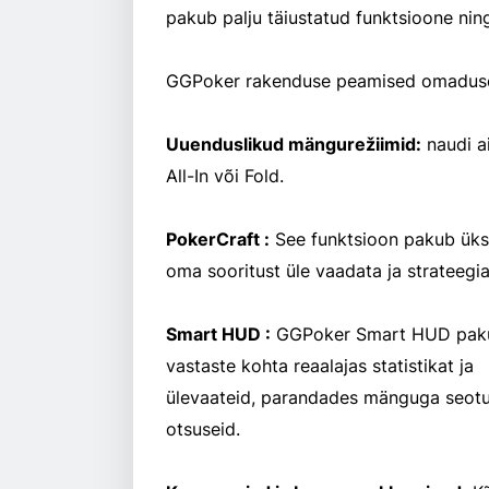
pakub palju täiustatud funktsioone ni
GGPoker rakenduse peamised omaduse
Uuenduslikud mängurežiimid:
naudi a
All-In või Fold.
PokerCraft :
See funktsioon pakub üksi
oma sooritust üle vaadata ja strateegia
Smart HUD :
GGPoker Smart HUD pak
vastaste kohta reaalajas statistikat ja
ülevaateid, parandades mänguga seot
otsuseid.