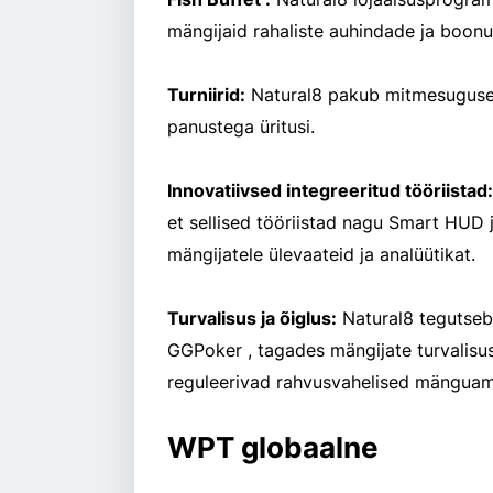
mängijaid rahaliste auhindade ja boonu
Turniirid:
Natural8 pakub mitmesuguseid
panustega üritusi.
Innovatiivsed integreeritud tööriistad:
et sellised tööriistad nagu Smart HUD
mängijatele ülevaateid ja analüütikat.
Turvalisus ja õiglus:
Natural8 tegutseb
GGPoker , tagades mängijate turvalisus
reguleerivad rahvusvahelised mänguam
WPT globaalne