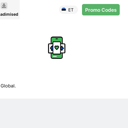
ET
Promo Codes
aadimised
Global.