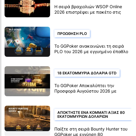
Η σειρά βραχιολιών WSOP Online
2026 επιστρέφει με πακέτο στις
Μπαχάμες
ΠΡΟΏΘΗΣΗ PLO
Το GGPoker ανακοινώνει τη σειρά
PLO του 2026 με εγγυημένο έπαθλο
20 εκατομμυρίων δολαρίων
18 ΕΚΑΤΟΜΜΎΡΙΑ ΔΟΛΆΡΙΑ GTD
Το GGPoker Αποκαλύπτει την
Προσφορά Αυγούστου 2026 με
Μηνιαία Δώρα $18 εκατομμυρίων
ΑΠΟΚΤΉΣΤΕ ΈΝΑ ΚΟΜΜΆΤΙ ΑΞΊΑΣ 80
ΕΚΑΤΟΜΜΥΡΊΩΝ ΔΟΛΑΡΊΩΝ
Παίξτε στη σειρά Bounty Hunter του
GGPoker με εγγύηση 80