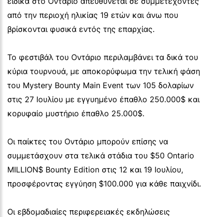
ειδικά στο Οντάριο απευθύνεται σε συμμετέχοντες
από την περιοχή ηλικίας 19 ετών και άνω που
βρίσκονται φυσικά εντός της επαρχίας.
Το φεστιβάλ του Οντάριο περιλαμβάνει τα δικά του
κύρια τουρνουά, με αποκορύφωμα την τελική φάση
του Mystery Bounty Main Event των 105 δολαρίων
στις 27 Ιουλίου με εγγυημένο έπαθλο 250.000$ και
κορυφαίο μυστήριο έπαθλο 25.000$.
Οι παίκτες του Οντάριο μπορούν επίσης να
συμμετάσχουν στα τελικά στάδια του $50 Ontario
MILLION$ Bounty Edition στις 12 και 19 Ιουλίου,
προσφέροντας εγγύηση $100.000 για κάθε παιχνίδι.
Οι εβδομαδιαίες περιφερειακές εκδηλώσεις