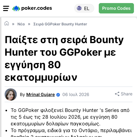
EL
Promo Codes
Νέα
Σειρά GGPoker Bounty Hunter
Παίξτε στη σειρά Bounty
Hunter του GGPoker με
εγγύηση 80
εκατομμυρίων
Share
By
Mrinal Gujare
06 Ιουλ 2026
Το GGPoker φιλοξενεί Bounty Hunter 's Series από
τις 5 έως τις 28 Ιουλίου 2026, με εγγύηση 80
εκατομμυρίων δολαρίων παγκοσμίως.
Το πρόγραμμα, ειδικά για το Οντάριο, περιλαμβάνει