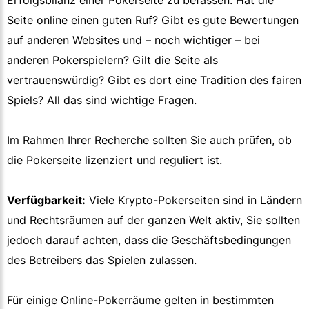
Seite online einen guten Ruf? Gibt es gute Bewertungen
auf anderen Websites und – noch wichtiger – bei
anderen Pokerspielern? Gilt die Seite als
vertrauenswürdig? Gibt es dort eine Tradition des fairen
Spiels? All das sind wichtige Fragen.
Im Rahmen Ihrer Recherche sollten Sie auch prüfen, ob
die Pokerseite lizenziert und reguliert ist.
Verfügbarkeit:
Viele Krypto-Pokerseiten sind in Ländern
und Rechtsräumen auf der ganzen Welt aktiv, Sie sollten
jedoch darauf achten, dass die Geschäftsbedingungen
des Betreibers das Spielen zulassen.
Für einige Online-Pokerräume gelten in bestimmten