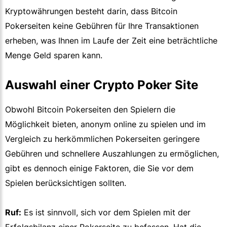
Kryptowährungen besteht darin, dass Bitcoin
Pokerseiten keine Gebühren für Ihre Transaktionen
erheben, was Ihnen im Laufe der Zeit eine beträchtliche
Menge Geld sparen kann.
Auswahl einer Crypto Poker Site
Obwohl Bitcoin Pokerseiten den Spielern die
Möglichkeit bieten, anonym online zu spielen und im
Vergleich zu herkömmlichen Pokerseiten geringere
Gebühren und schnellere Auszahlungen zu ermöglichen,
gibt es dennoch einige Faktoren, die Sie vor dem
Spielen berücksichtigen sollten.
Ruf:
Es ist sinnvoll, sich vor dem Spielen mit der
Erfolgsbilanz einer Pokerseite zu befassen. Hat die