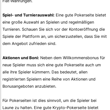
Fiat-Währungen.
Spiel- und Turnierauswahl:
Eine gute Pokerseite bietet
eine große Auswahl an Spielen und regelmäßigen
Turnieren. Schauen Sie sich vor der Kontoeröffnung die
Spiele der Plattform an, um sicherzustellen, dass Sie mit
dem Angebot zufrieden sind.
Aktionen und Boni:
Neben dem Willkommensbonus für
neue Spieler muss sich eine gute Pokerseite auch um
alle ihre Spieler kümmern. Das bedeutet, allen
registrierten Spielern eine Reihe von Aktionen und
Bonusangeboten anzubieten.
Für Pokerseiten ist dies sinnvoll, um die Spieler bei
Laune zu halten. Eine gute Krypto-Pokerseite bietet