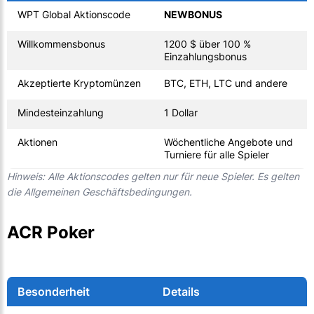
WPT Global Aktionscode
NEWBONUS
Willkommensbonus
1200 $ über 100 %
Einzahlungsbonus
Akzeptierte Kryptomünzen
BTC, ETH, LTC und andere
Mindesteinzahlung
1 Dollar
Aktionen
Wöchentliche Angebote und
Turniere für alle Spieler
Hinweis: Alle Aktionscodes gelten nur für neue Spieler. Es gelten
die Allgemeinen Geschäftsbedingungen.
ACR Poker
Besonderheit
Details