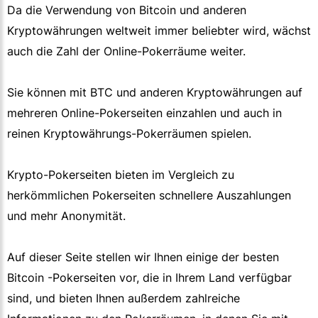
Da die Verwendung von Bitcoin und anderen
Kryptowährungen weltweit immer beliebter wird, wächst
auch die Zahl der Online-Pokerräume weiter.
Sie können mit BTC und anderen Kryptowährungen auf
mehreren Online-Pokerseiten einzahlen und auch in
reinen Kryptowährungs-Pokerräumen spielen.
Krypto-Pokerseiten bieten im Vergleich zu
herkömmlichen Pokerseiten schnellere Auszahlungen
und mehr Anonymität.
Auf dieser Seite stellen wir Ihnen einige der besten
Bitcoin -Pokerseiten vor, die in Ihrem Land verfügbar
sind, und bieten Ihnen außerdem zahlreiche