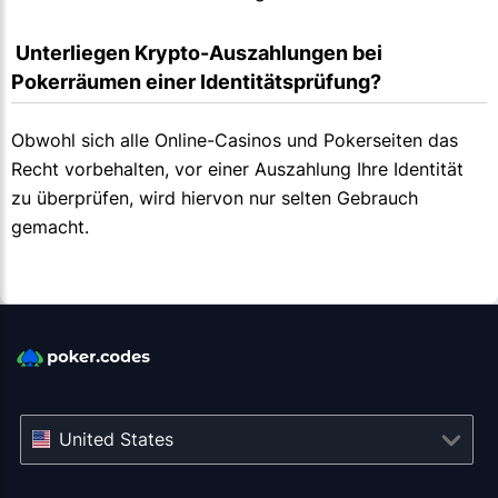
 Unterliegen Krypto-Auszahlungen bei 
Pokerräumen einer Identitätsprüfung?
Obwohl sich alle Online-Casinos und Pokerseiten das
Recht vorbehalten, vor einer Auszahlung Ihre Identität
zu überprüfen, wird hiervon nur selten Gebrauch
gemacht.
United States