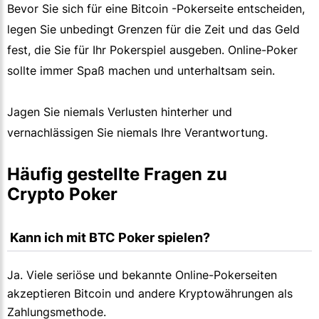
Bevor Sie sich für eine Bitcoin -Pokerseite entscheiden,
legen Sie unbedingt Grenzen für die Zeit und das Geld
fest, die Sie für Ihr Pokerspiel ausgeben. Online-Poker
sollte immer Spaß machen und unterhaltsam sein.
Jagen Sie niemals Verlusten hinterher und
vernachlässigen Sie niemals Ihre Verantwortung.
Häufig gestellte Fragen zu 
Crypto Poker
 Kann ich mit BTC Poker spielen?
Ja. Viele seriöse und bekannte Online-Pokerseiten
akzeptieren Bitcoin und andere Kryptowährungen als
Zahlungsmethode.