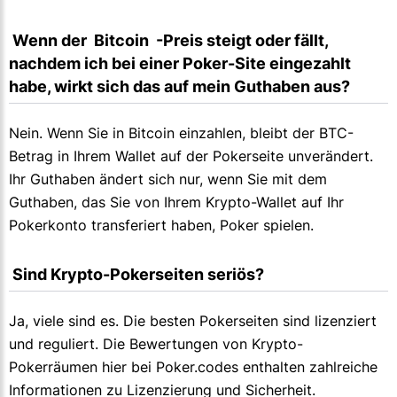
 Wenn der  Bitcoin  -Preis steigt oder fällt, 
nachdem ich bei einer Poker-Site eingezahlt 
habe, wirkt sich das auf mein Guthaben aus?
Nein. Wenn Sie in Bitcoin einzahlen, bleibt der BTC-
Betrag in Ihrem Wallet auf der Pokerseite unverändert.
Ihr Guthaben ändert sich nur, wenn Sie mit dem
Guthaben, das Sie von Ihrem Krypto-Wallet auf Ihr
Pokerkonto transferiert haben, Poker spielen.
 Sind Krypto-Pokerseiten seriös?
Ja, viele sind es. Die besten Pokerseiten sind lizenziert
und reguliert. Die Bewertungen von Krypto-
Pokerräumen hier bei Poker.codes enthalten zahlreiche
Informationen zu Lizenzierung und Sicherheit.