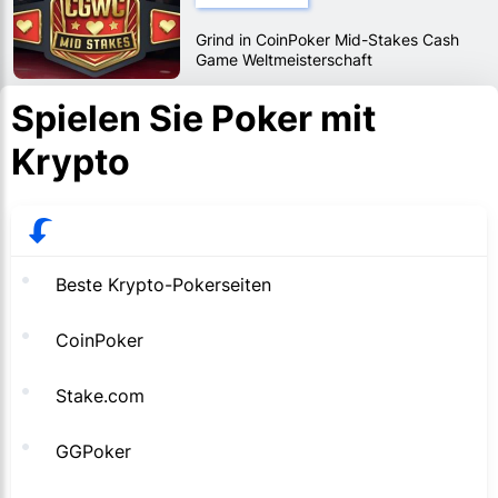
Grind in CoinPoker Mid-Stakes Cash
Game Weltmeisterschaft
Spielen Sie Poker mit
Krypto
Beste Krypto-Pokerseiten
CoinPoker
Stake.com
GGPoker