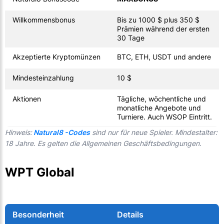
Willkommensbonus
Bis zu 1000 $ plus 350 $
Prämien während der ersten
30 Tage
Akzeptierte Kryptomünzen
BTC, ETH, USDT und andere
Mindesteinzahlung
10 $
Aktionen
Tägliche, wöchentliche und
monatliche Angebote und
Turniere. Auch WSOP Eintritt.
Hinweis:
Natural8 -Codes
sind nur für neue Spieler. Mindestalter:
18 Jahre. Es gelten die Allgemeinen Geschäftsbedingungen.
WPT Global
Besonderheit
Details