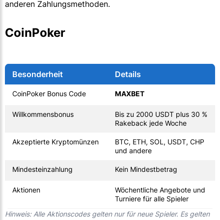
anderen Zahlungsmethoden.
CoinPoker
Besonderheit
Details
CoinPoker Bonus Code
MAXBET
Willkommensbonus
Bis zu 2000 USDT plus 30 %
Rakeback jede Woche
Akzeptierte Kryptomünzen
BTC, ETH, SOL, USDT, CHP
und andere
Mindesteinzahlung
Kein Mindestbetrag
Aktionen
Wöchentliche Angebote und
Turniere für alle Spieler
Hinweis: Alle Aktionscodes gelten nur für neue Spieler. Es gelten