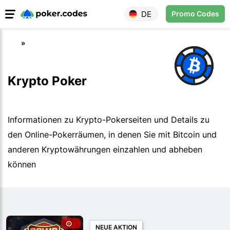
DE
Promo Codes
Krypto
Krypto Poker
Informationen zu Krypto-Pokerseiten und Details zu
den Online-Pokerräumen, in denen Sie mit Bitcoin und
anderen Kryptowährungen einzahlen und abheben
können
NEUE AKTION