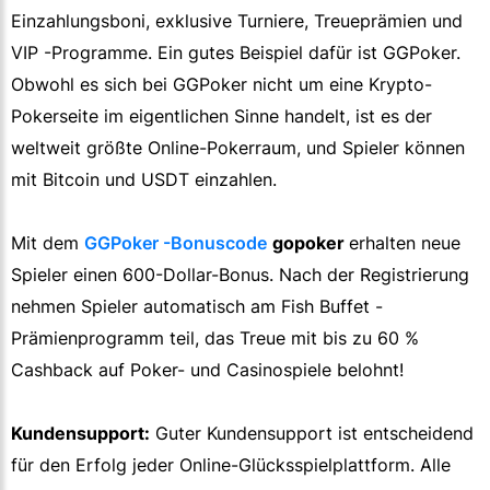
Einzahlungsboni, exklusive Turniere, Treueprämien und
VIP -Programme. Ein gutes Beispiel dafür ist GGPoker.
Obwohl es sich bei GGPoker nicht um eine Krypto-
Pokerseite im eigentlichen Sinne handelt, ist es der
weltweit größte Online-Pokerraum, und Spieler können
mit Bitcoin und USDT einzahlen.
Mit dem
GGPoker -Bonuscode
gopoker
erhalten neue
Spieler einen 600-Dollar-Bonus. Nach der Registrierung
nehmen Spieler automatisch am Fish Buffet -
Prämienprogramm teil, das Treue mit bis zu 60 %
Cashback auf Poker- und Casinospiele belohnt!
Kundensupport:
Guter Kundensupport ist entscheidend
für den Erfolg jeder Online-Glücksspielplattform. Alle