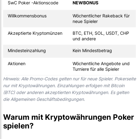
SwC Poker -Aktionscode
NEWBONUS
Willkommensbonus
Wöchentlicher Rakeback für
neue Spieler
Akzeptierte Kryptomünzen
BTC, ETH, SOL, USDT, CHP
und andere
Mindesteinzahlung
Kein Mindestbetrag
Aktionen
Wöchentliche Angebote und
Turniere für alle Spieler
Hinweis: Alle Promo-Codes gelten nur für neue Spieler. Pokerseite
nur mit Kryptowährungen. Einzahlungen erfolgen mit Bitcoin
(BTC) oder anderen akzeptierten Kryptowährungen. Es gelten
die Allgemeinen Geschäftsbedingungen.
Warum mit Kryptowährungen Poker
spielen?