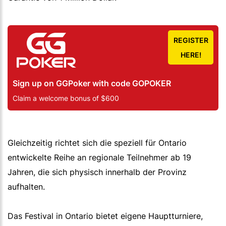
REGISTER
HERE!
Sign up on GGPoker with code GOPOKER
Claim a welcome bonus of $600
Gleichzeitig richtet sich die speziell für Ontario
entwickelte Reihe an regionale Teilnehmer ab 19
Jahren, die sich physisch innerhalb der Provinz
aufhalten.
Das Festival in Ontario bietet eigene Hauptturniere,