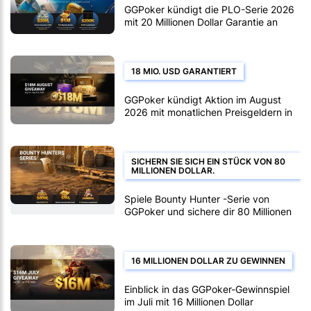
GGPoker kündigt die PLO-Serie 2026
mit 20 Millionen Dollar Garantie an
18 MIO. USD GARANTIERT
GGPoker kündigt Aktion im August
2026 mit monatlichen Preisgeldern in
Höhe von 18 Millionen Dollar an.
SICHERN SIE SICH EIN STÜCK VON 80
MILLIONEN DOLLAR.
Spiele Bounty Hunter -Serie von
GGPoker und sichere dir 80 Millionen
garantiert!
16 MILLIONEN DOLLAR ZU GEWINNEN
Einblick in das GGPoker-Gewinnspiel
im Juli mit 16 Millionen Dollar