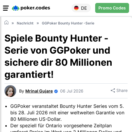
DE
Promo Codes
Nachricht
GGPoker Bounty Hunter -Serie
Spiele Bounty Hunter -
Serie von GGPoker und
sichere dir 80 Millionen
garantiert!
Share
By
Mrinal Gujare
06 Jul 2026
GGPoker veranstaltet Bounty Hunter Series vom 5.
bis 28. Juli 2026 mit einer weltweiten Garantie von
80 Millionen US-Dollar.
Der speziell für Ontario vorgesehene Zeitplan