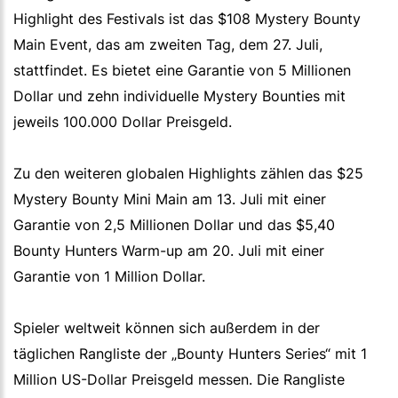
Highlight des Festivals ist das $108 Mystery Bounty
Main Event, das am zweiten Tag, dem 27. Juli,
stattfindet. Es bietet eine Garantie von 5 Millionen
Dollar und zehn individuelle Mystery Bounties mit
jeweils 100.000 Dollar Preisgeld.
Zu den weiteren globalen Highlights zählen das $25
Mystery Bounty Mini Main am 13. Juli mit einer
Garantie von 2,5 Millionen Dollar und das $5,40
Bounty Hunters Warm-up am 20. Juli mit einer
Garantie von 1 Million Dollar.
Spieler weltweit können sich außerdem in der
täglichen Rangliste der „Bounty Hunters Series“ mit 1
Million US-Dollar Preisgeld messen. Die Rangliste