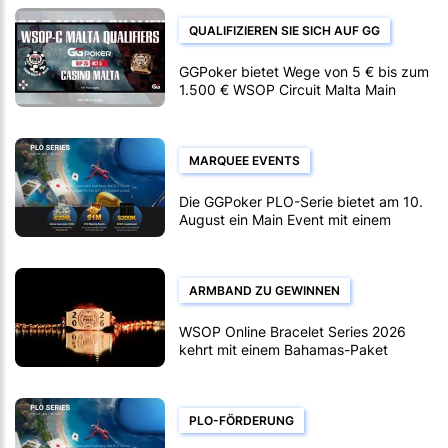
QUALIFIZIEREN SIE SICH AUF GG
GGPoker bietet Wege von 5 € bis zum
1.500 € WSOP Circuit Malta Main
Event
MARQUEE EVENTS
Die GGPoker PLO-Serie bietet am 10.
August ein Main Event mit einem
garantierten Preisgeld von 1 Million
US-Dollar.
ARMBAND ZU GEWINNEN
WSOP Online Bracelet Series 2026
kehrt mit einem Bahamas-Paket
zurück
PLO-FÖRDERUNG