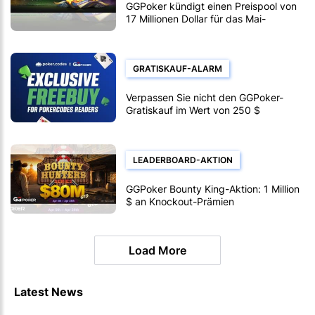
GGPoker kündigt einen Preispool von
17 Millionen Dollar für das Mai-
Gewinnspiel an
GRATISKAUF-ALARM
Verpassen Sie nicht den GGPoker-
Gratiskauf im Wert von 250 $
(garantiert).
LEADERBOARD-AKTION
GGPoker Bounty King-Aktion: 1 Million
$ an Knockout-Prämien
Load More
Latest News