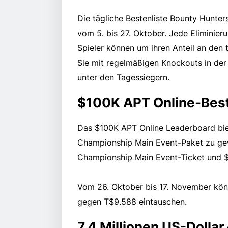
Die tägliche Bestenliste Bounty Hunter
vom 5. bis 27. Oktober. Jede Eliminier
Spieler können um ihren Anteil an den
Sie mit regelmäßigen Knockouts in der B
unter den Tagessiegern.
$100K APT Online-Best
Das $100K APT Online Leaderboard bie
Championship Main Event-Paket zu gew
Championship Main Event-Ticket und 
Vom 26. Oktober bis 17. November könn
gegen T$9.588 eintauschen.
7,4 Millionen US-Dollar