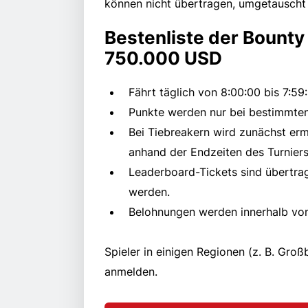
können nicht übertragen, umgetauscht
Bestenliste der Bounty
750.000 USD
Fährt täglich von 8:00:00 bis 7:59
Punkte werden nur bei bestimmten
Bei Tiebreakern wird zunächst ermi
anhand der Endzeiten des Turniers
Leaderboard-Tickets sind übertrag
werden.
Belohnungen werden innerhalb von 
Spieler in einigen Regionen (z. B. Gro
anmelden.