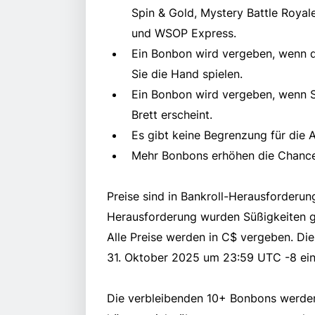
Spin & Gold, Mystery Battle Royale 
und WSOP Express.
Ein Bonbon wird vergeben, wenn d
Sie die Hand spielen.
Ein Bonbon wird vergeben, wenn S
Brett erscheint.
Es gibt keine Begrenzung für die
Mehr Bonbons erhöhen die Chance
Preise sind in Bankroll-Herausforderun
Herausforderung wurden Süßigkeiten 
Alle Preise werden in C$ vergeben. Di
31. Oktober 2025 um 23:59 UTC -8 ein
Die verbleibenden 10+ Bonbons werde