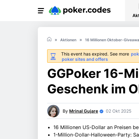
Ak
Aktionen
16 Millionen Oktober-Giveaw
This event has expired. See more
pok
poker sites and offers
GGPoker 16-Mil
Geschenk im O
By
Mrinal Gujare
02 Okt 2025
16 Millionen US-Dollar an Preisen 
1-Million-Dollar-Halloween-Party: S