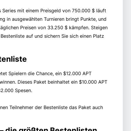
s Series mit einem Preisgeld von 750.000 $ läuft
ung in ausgewählten Turnieren bringt Punkte, und
 täglichen Preisen von 33.250 $ kämpfen. Steigen
estenliste auf und sichern Sie sich einen Platz
enliste
tet Spielern die Chance, ein $12.000 APT
innen. Dieses Paket beinhaltet ein $10.000 APT
$2.000 Spesen.
en Teilnehmer der Bestenliste das Paket auch
 – die größten Bestenlisten