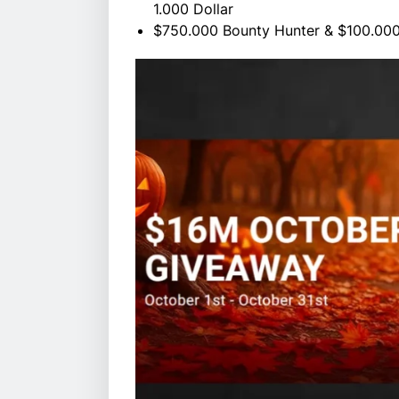
1.000 Dollar
$750.000 Bounty Hunter & $100.000 