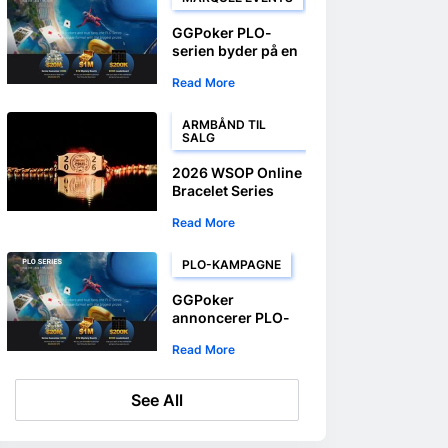
GGPoker PLO-
serien byder på en
hovedbegivenhed
Read More
på $1 million
garanteret den 10.
august
ARMBÅND TIL
SALG
2026 WSOP Online
Bracelet Series
vender tilbage med
Read More
en Bahamas-pakke
PLO-KAMPAGNE
GGPoker
annoncerer PLO-
serien i 2026 med
Read More
en garanteret
præmie på $20
millioner
See All