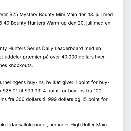
erer $25 Mystery Bounty Mini Main den 13. juli med
 $5,40 Bounty Hunters Warm-up den 20. juli med en
ounty Hunters Series Daily Leaderboard med en
det uddeler præmier på over 40.000 dollars hver
rnes knockouts.
urneringens buy-ins, hvilket giver 1 point for buy-
ra $25,01 til $99,99, 4 point for buy-ins fra 100
-ins fra 300 dollars til 999 dollars og 15 point for
nkeltdagsallokeringer, herunder High Roller Main