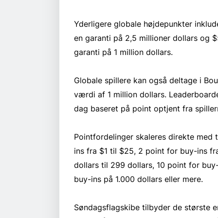
Yderligere globale højdepunkter inklud
en garanti på 2,5 millioner dollars og
garanti på 1 million dollars.
Globale spillere kan også deltage i B
værdi af 1 million dollars. Leaderboar
dag baseret på point optjent fra spille
Pointfordelinger skaleres direkte med t
ins fra $1 til $25, 2 point for buy-ins f
dollars til 299 dollars, 10 point for buy
buy-ins på 1.000 dollars eller mere.
Søndagsflagskibe tilbyder de største e