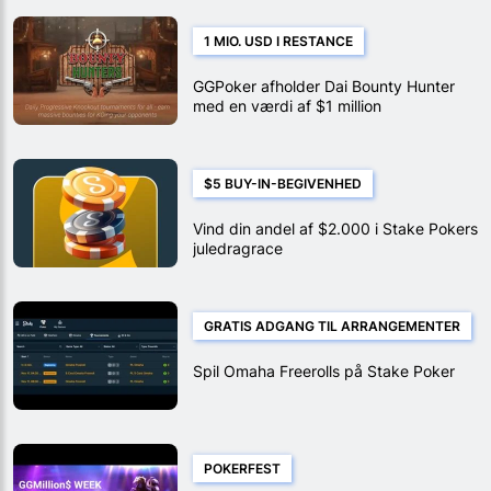
1 MIO. USD I RESTANCE
GGPoker afholder Dai Bounty Hunter
med en værdi af $1 million
$5 BUY-IN-BEGIVENHED
Vind din andel af $2.000 i Stake Pokers
juledragrace
GRATIS ADGANG TIL ARRANGEMENTER
Spil Omaha Freerolls på Stake Poker
POKERFEST