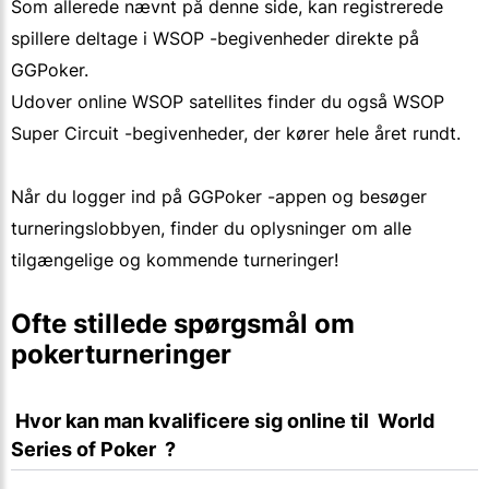
Som allerede nævnt på denne side, kan registrerede
spillere deltage i WSOP -begivenheder direkte på
GGPoker.
Udover online WSOP satellites finder du også WSOP
Super Circuit -begivenheder, der kører hele året rundt.
Når du logger ind på GGPoker -appen og besøger
turneringslobbyen, finder du oplysninger om alle
tilgængelige og kommende turneringer!
Ofte stillede spørgsmål om 
pokerturneringer
 Hvor kan man kvalificere sig online til  World 
Series of Poker  ?