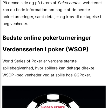
På denne side og på tværs af
Poker.codes
-webstedet
kan du finde information om nogle af de bedste
pokerturneringer, samt detaljer og krav til deltagelse i
begivenheder.
Bedste online pokerturneringer
Verdensserien i poker (WSOP)
World Series of Poker er verdens største
spillebegivenhed, hvor spillere kan deltage direkte i
WSOP -begivenheder ved at spille hos GGPoker.