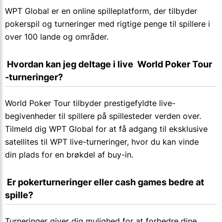
WPT Global er en online spilleplatform, der tilbyder
pokerspil og turneringer med rigtige penge til spillere i
over 100 lande og områder.
 Hvordan kan jeg deltage i live  World Poker Tour  
-turneringer?
World Poker Tour tilbyder prestigefyldte live-
begivenheder til spillere på spillesteder verden over.
Tilmeld dig WPT Global for at få adgang til eksklusive
satellites til WPT live-turneringer, hvor du kan vinde
din plads for en brøkdel af buy-in.
 Er pokerturneringer eller cash games bedre at 
spille?
Turneringer giver dig mulighed for at forbedre dine