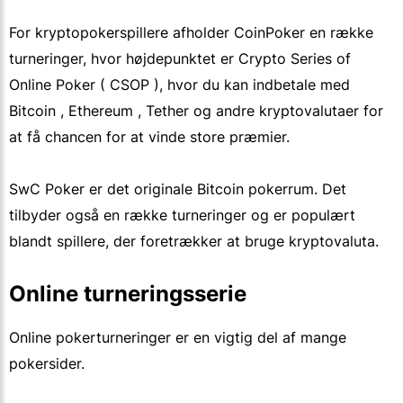
For kryptopokerspillere afholder CoinPoker en række
turneringer, hvor højdepunktet er Crypto Series of
Online Poker ( CSOP ), hvor du kan indbetale med
Bitcoin , Ethereum , Tether og andre kryptovalutaer for
at få chancen for at vinde store præmier.
SwC Poker er det originale Bitcoin pokerrum. Det
tilbyder også en række turneringer og er populært
blandt spillere, der foretrækker at bruge kryptovaluta.
Online turneringsserie
Online pokerturneringer er en vigtig del af mange
pokersider.