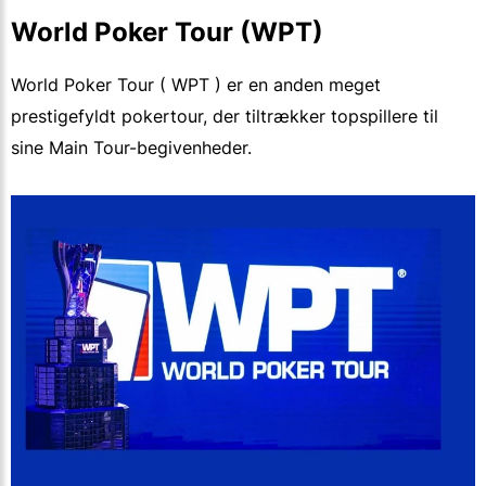
World Poker Tour (WPT)
World Poker Tour ( WPT ) er en anden meget
prestigefyldt pokertour, der tiltrækker topspillere til
sine Main Tour-begivenheder.