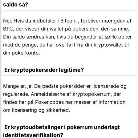
saldo så?
Nej. Hvis du indbetaler i Bitcoin , forbliver mængden af
BTC, der vises i din wallet på pokersiden, den samme.
Din saldo ændres kun, hvis du begynder at spille poker
med de penge, du har overført fra din kryptowallet til
din pokerkonto.
 Er kryptopokersider legitime?
Mange er, ja. De bedste pokersider er licenserede og
regulerede. Anmeldelserne af kryptopokerrum, der
findes her på Poker.codes har masser af information
om licensering og sikkerhed.
 Er kryptoudbetalinger i pokerrum underlagt 
identitetsverifikation?