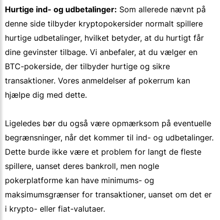
Hurtige ind- og udbetalinger:
Som allerede nævnt på
denne side tilbyder kryptopokersider normalt spillere
hurtige udbetalinger, hvilket betyder, at du hurtigt får
dine gevinster tilbage. Vi anbefaler, at du vælger en
BTC-pokerside, der tilbyder hurtige og sikre
transaktioner. Vores anmeldelser af pokerrum kan
hjælpe dig med dette.
Ligeledes bør du også være opmærksom på eventuelle
begrænsninger, når det kommer til ind- og udbetalinger.
Dette burde ikke være et problem for langt de fleste
spillere, uanset deres bankroll, men nogle
pokerplatforme kan have minimums- og
maksimumsgrænser for transaktioner, uanset om det er
i krypto- eller fiat-valutaer.