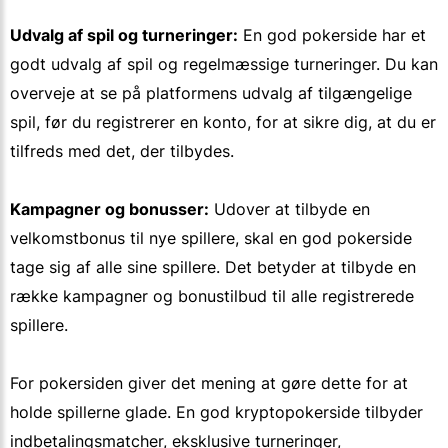
Udvalg af spil og turneringer:
En god pokerside har et
godt udvalg af spil og regelmæssige turneringer. Du kan
overveje at se på platformens udvalg af tilgængelige
spil, før du registrerer en konto, for at sikre dig, at du er
tilfreds med det, der tilbydes.
Kampagner og bonusser:
Udover at tilbyde en
velkomstbonus til nye spillere, skal en god pokerside
tage sig af alle sine spillere. Det betyder at tilbyde en
række kampagner og bonustilbud til alle registrerede
spillere.
For pokersiden giver det mening at gøre dette for at
holde spillerne glade. En god kryptopokerside tilbyder
indbetalingsmatcher, eksklusive turneringer,