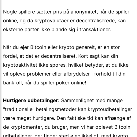
Nogle spillere sætter pris på anonymitet, når de spiller
online, og da kryptovalutaer er decentraliserede, kan
eksterne parter ikke blande sig i transaktioner.
Når du ejer Bitcoin eller krypto generelt, er en stor
fordel, at det er decentraliseret. Kort sagt kan din
kryptoaktivitet ikke spores, hvilket betyder, at du ikke
vil opleve problemer eller afbrydelser i forhold til din
bankroll, når du spiller poker online!
Hurtigere udbetalinger:
Sammenlignet med mange
"traditionelle" betalingsmetoder kan kryptoudbetalinger
være meget hurtigere. Den faktiske tid kan afhænge af
de kryptomønter, du bruger, men vi har oplevet Bitcoin
udbetalinger, der finder sted øjeblikkeligt, med krypto