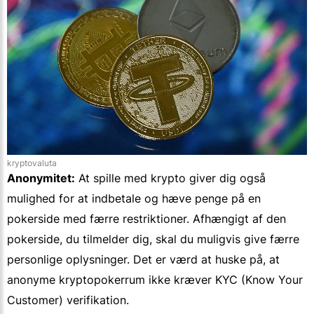
kryptovaluta
Anonymitet:
At spille med krypto giver dig også
mulighed for at indbetale og hæve penge på en
pokerside med færre restriktioner. Afhængigt af den
pokerside, du tilmelder dig, skal du muligvis give færre
personlige oplysninger. Det er værd at huske på, at
anonyme kryptopokerrum ikke kræver KYC (Know Your
Customer) verifikation.