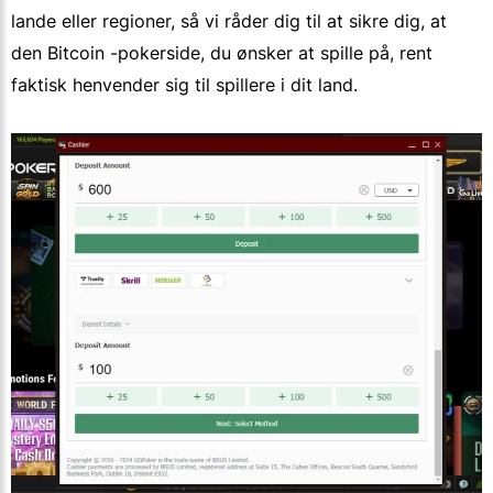
lande eller regioner, så vi råder dig til at sikre dig, at
den Bitcoin -pokerside, du ønsker at spille på, rent
faktisk henvender sig til spillere i dit land.