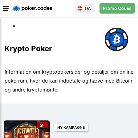
DA
Promo Codes
Krypto
Krypto Poker
Information om kryptopokersider og detaljer om online
pokerrum, hvor du kan indbetale og hæve med Bitcoin
og andre kryptomønter
NY KAMPAGNE