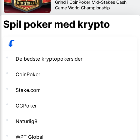
Grind i CoinPoker Mid-Stakes Cash
Game World Championship
Spil poker med krypto
De bedste kryptopokersider
CoinPoker
Stake.com
GGPoker
Naturlig8
WPT Global