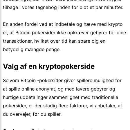
tilbage i vores tegnebog inden for blot et par minutter.
En anden fordel ved at indbetale og hæve med krypto
er, at Bitcoin pokersider ikke opkræver gebyrer for dine
transaktioner, hvilket over tid kan spare dig en
betydelig mængde penge.
Valg af en kryptopokerside
Selvom Bitcoin -pokersider giver spillere mulighed for
at spille online anonymt, og med lavere gebyrer og
hurtige udbetalinger sammenlignet med traditionelle
pokersider, er der stadig flere faktorer, vi anbefaler, at
du overvejer, før du spiller.