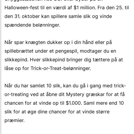
Halloween-fest til en værdi af $1 million. Fra den 25. til
den 31. oktober kan spillere samle slik og vinde
spændende belønninger.
Når spar knægten dukker op i din hånd eller på
spillebrættet under et pengespil, modtager du en
slikkepind. Hver slikkepind bringer dig tættere på at
låse op for Trick-or-Treat-belønninger.
Når du har samlet 10 slik, kan du gå i gang med trick-
or-treating ved at åbne dit Mystery græskar for at få
chancen for at vinde op til $1.000. Saml mere end 10
slik for at øge dine chancer for at vinde større
præmier.