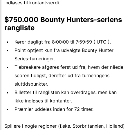
indløses til kontantværdi.
$750.000 Bounty Hunters-seriens
rangliste
Kører dagligt fra 8:00:00 til 7:59:59 ( UTC ).
Point optjent kun fra udvalgte Bounty Hunter
Series-turneringer.
Tiebreakere afgøres først ud fra, hvem der nåede
scoren tidligst, derefter ud fra turneringens
sluttidspunkter.
Billetter til ranglisten kan overdrages, men kan
ikke indløses til kontanter.
Præmier uddeles inden for 72 timer.
Spillere i nogle regioner (f.eks. Storbritannien, Holland)