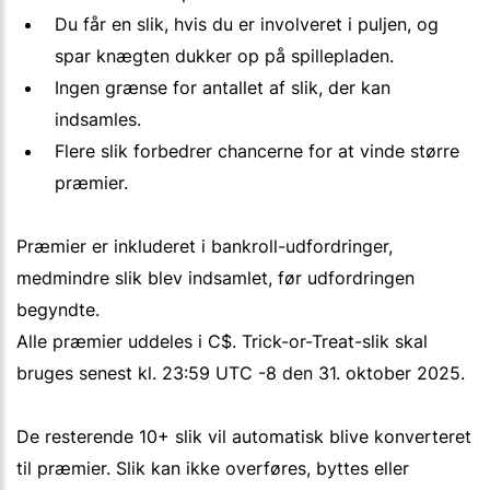
Du får en slik, hvis du er involveret i puljen, og
spar knægten dukker op på spillepladen.
Ingen grænse for antallet af slik, der kan
indsamles.
Flere slik forbedrer chancerne for at vinde større
præmier.
Præmier er inkluderet i bankroll-udfordringer,
medmindre slik blev indsamlet, før udfordringen
begyndte.
Alle præmier uddeles i C$. Trick-or-Treat-slik skal
bruges senest kl. 23:59 UTC -8 den 31. oktober 2025.
De resterende 10+ slik vil automatisk blive konverteret
til præmier. Slik kan ikke overføres, byttes eller