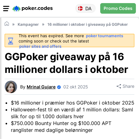
DA
Promo Codes
Kampagner
16 millioner i oktober i giveaway på GGPoker
This event has expired. See more
poker tournaments
coming soon or check out the latest
poker sites and offers
GGPoker giveaway på 16
millioner dollars i oktober
Share
By
Mrinal Gujare
02 okt 2025
$16 millioner i præmier hos GGPoker i oktober 2025
Halloween-fest til en værdi af 1 million dollars: Saml
slik for op til 1.000 dollars hver
$750.000 Bounty Hunter og $100.000 APT
ranglister med daglige belønninger