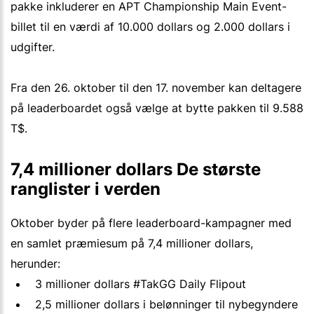
pakke inkluderer en APT Championship Main Event-
billet til en værdi af 10.000 dollars og 2.000 dollars i
udgifter.
Fra den 26. oktober til den 17. november kan deltagere
på leaderboardet også vælge at bytte pakken til 9.588
T$.
7,4 millioner dollars De største
ranglister i verden
Oktober byder på flere leaderboard-kampagner med
en samlet præmiesum på 7,4 millioner dollars,
herunder:
3 millioner dollars #TakGG Daily Flipout
2,5 millioner dollars i belønninger til nybegyndere