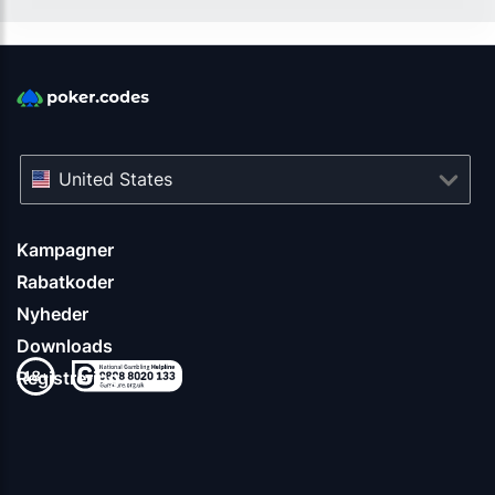
United States
Kampagner
Rabatkoder
Nyheder
Downloads
Registrering