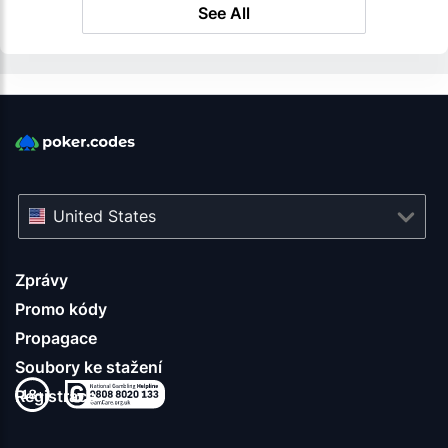
See All
United States
Zprávy
Promo kódy
Propagace
Soubory ke stažení
Registrace