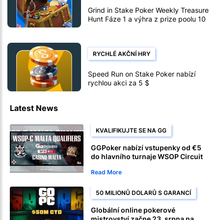
Grind in Stake Poker Weekly Treasure
Hunt Fáze 1 a výhra z prize poolu 10
000 $
RYCHLÉ AKČNÍ HRY
Speed Run on Stake Poker nabízí
rychlou akci za 5 $
Latest News
KVALIFIKUJTE SE NA GG
GGPoker nabízí vstupenky od €5
do hlavního turnaje WSOP Circuit
Malta s dotací €1 500
Read More
50 MILIONŮ DOLARŮ S GARANCÍ
Globální online pokerové
mistrovství začne 23. srpna na