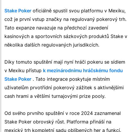
Stake Poker
oficiálně spustil svou platformu v Mexiku,
což je první vstup značky na regulovaný pokerový trh.
Tato expanze navazuje na předchozí zavedení
kasinových a sportovních sázkových produktů Stake v
několika dalších regulovaných jurisdikcích.
Díky tomuto spuštění mají nyní hráči pokeru se sídlem
v Mexiku přístup
k mezinárodnímu hráčskému fondu
Stake Poker
. Tato integrace poskytuje místním
uživatelům prvotřídní pokerový zážitek s aktivnějšími
cash hrami a většími turnajovými prize pooly.
Od svého prvního spuštění v roce 2024 zaznamenal
Stake Poker obrovský růst. Platforma přináší na
mexický trh kompletní sadu oblíbených her a funkcí.