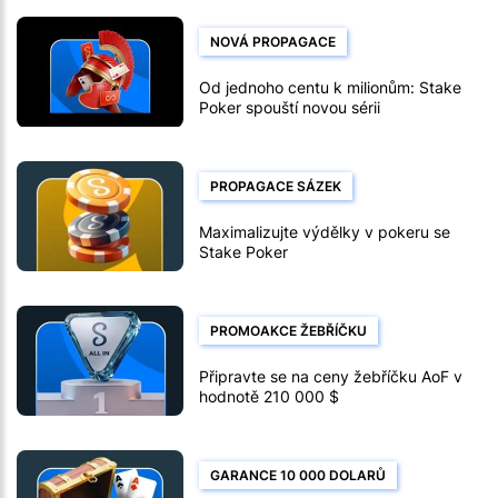
NOVÁ PROPAGACE
Od jednoho centu k milionům: Stake
Poker spouští novou sérii
PROPAGACE SÁZEK
Maximalizujte výdělky v pokeru se
Stake Poker
PROMOAKCE ŽEBŘÍČKU
Připravte se na ceny žebříčku AoF v
hodnotě 210 000 $
GARANCE 10 000 DOLARŮ