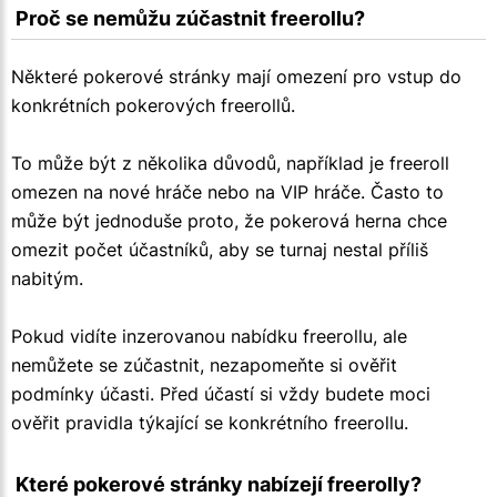
 Proč se nemůžu zúčastnit freerollu?
Některé pokerové stránky mají omezení pro vstup do
konkrétních pokerových freerollů.
To může být z několika důvodů, například je freeroll
omezen na nové hráče nebo na VIP hráče. Často to
může být jednoduše proto, že pokerová herna chce
omezit počet účastníků, aby se turnaj nestal příliš
nabitým.
Pokud vidíte inzerovanou nabídku freerollu, ale
nemůžete se zúčastnit, nezapomeňte si ověřit
podmínky účasti. Před účastí si vždy budete moci
ověřit pravidla týkající se konkrétního freerollu.
 Které pokerové stránky nabízejí freerolly?