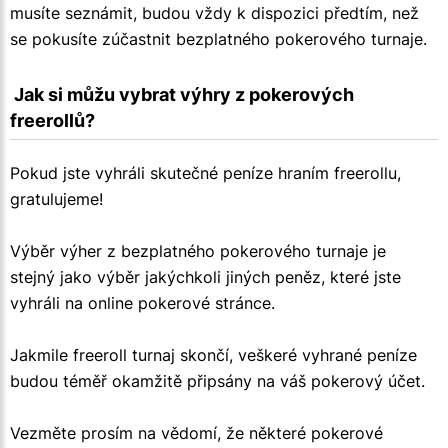
musíte seznámit, budou vždy k dispozici předtím, než
se pokusíte zúčastnit bezplatného pokerového turnaje.
 Jak si můžu vybrat výhry z pokerových 
freerollů?
Pokud jste vyhráli skutečné peníze hraním freerollu,
gratulujeme!
Výběr výher z bezplatného pokerového turnaje je
stejný jako výběr jakýchkoli jiných peněz, které jste
vyhráli na online pokerové stránce.
Jakmile freeroll turnaj skončí, veškeré vyhrané peníze
budou téměř okamžitě připsány na váš pokerový účet.
Vezměte prosím na vědomí, že některé pokerové