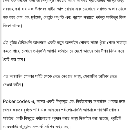
খেলা শুরু করবেন কিনা তা সিদ্ধান্ত নেওয়ার আগে আপনার প্রয়োজনীয় সমস্ত তথ্য
সরবরাহ করা যায় এবং উপলব্ধ সাইন-আপ বোনাস এবং যেকোনো স্বাগত অফার থেকে
শুরু করে গেম এবং টুর্নামেন্ট, পেমেন্ট পদ্ধতি এবং গ্রাহক সহায়তা পর্যন্ত সবকিছুর বিশদ
বিবরণ থাকে।
এই পৃষ্ঠার টেবিলগুলি আপনাকে একটি নতুন অনলাইন পোকার সাইট খুঁজে পেতে সাহায্য
করতে পারে, যেখানে তথ্যগুলি আপনি বর্তমানে যে দেশে আছেন তার উপর নির্ভর করে
তৈরি করা হবে।
এত অনলাইন পোকার সাইট থেকে বেছে নেওয়ার জন্য, সেরাগুলির তালিকা বেছে
নেওয়া কঠিন।
Poker.codes এ, আমরা একটি বিশ্বস্ত এবং নির্ভরযোগ্য অনলাইন পোকার রুমে
খেলার গুরুত্ব বুঝতে পারি এবং আমাদের পর্যালোচনাগুলি আপনাকে প্রতিটি পোকার
সাইটের একটি বিস্তৃত পর্যালোচনা প্রদান করার জন্য ডিজাইন করা হয়েছে, প্রতিটি
ওয়েবসাইট বা ব্র্যান্ড সম্পর্কে সর্বশেষ তথ্য সহ।