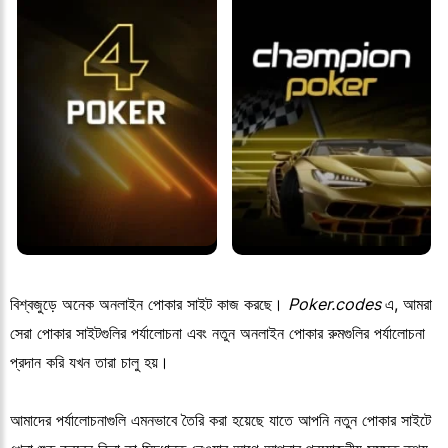
বিশ্বজুড়ে অনেক অনলাইন পোকার সাইট কাজ করছে।
Poker.codes
এ, আমরা
সেরা পোকার সাইটগুলির পর্যালোচনা এবং নতুন অনলাইন পোকার রুমগুলির পর্যালোচনা
প্রদান করি যখন তারা চালু হয়।
আমাদের পর্যালোচনাগুলি এমনভাবে তৈরি করা হয়েছে যাতে আপনি নতুন পোকার সাইটে