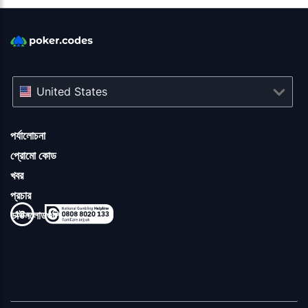
United States
পর্যালোচনা
প্রোমো কোড
খবর
প্রচার
ডাউনলোডগুলি