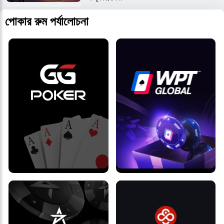
পোকার রুম পর্যালোচনা