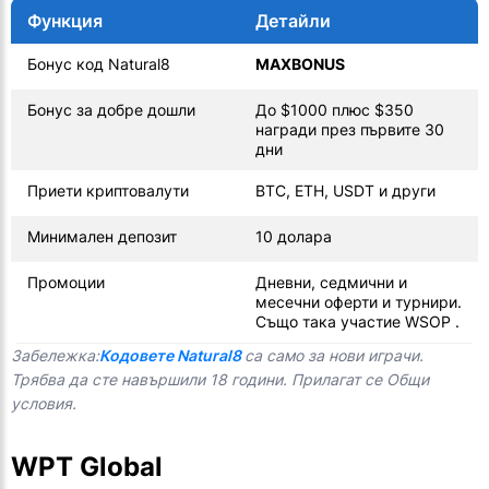
Функция
Детайли
Бонус код Natural8
MAXBONUS
Бонус за добре дошли
До $1000 плюс $350
награди през първите 30
дни
Приети криптовалути
BTC, ETH, USDT и други
Минимален депозит
10 долара
Промоции
Дневни, седмични и
месечни оферти и турнири.
Също така участие WSOP .
Забележка:
Кодовете Natural8
са само за нови играчи.
Трябва да сте навършили 18 години. Прилагат се Общи
условия.
WPT Global