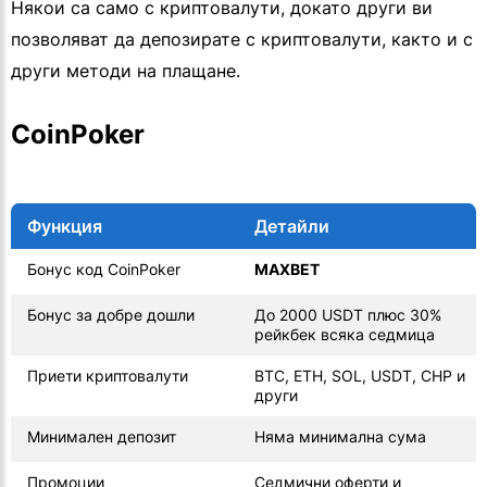
Някои са само с криптовалути, докато други ви
позволяват да депозирате с криптовалути, както и с
други методи на плащане.
CoinPoker
Функция
Детайли
Бонус код CoinPoker
MAXBET
Бонус за добре дошли
До 2000 USDT плюс 30%
рейкбек всяка седмица
Приети криптовалути
BTC, ETH, SOL, USDT, CHP и
други
Минимален депозит
Няма минимална сума
Промоции
Седмични оферти и