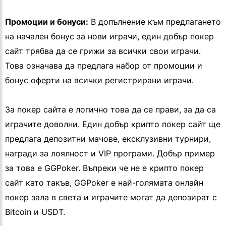
Промоции и бонуси:
В допълнение към предлагането
на начален бонус за нови играчи, един добър покер
сайт трябва да се грижи за всички свои играчи.
Това означава да предлага набор от промоции и
бонус оферти на всички регистрирани играчи.
За покер сайта е логично това да се прави, за да са
играчите доволни. Един добър крипто покер сайт ще
предлага депозитни мачове, ексклузивни турнири,
награди за лоялност и VIP програми. Добър пример
за това е GGPoker. Въпреки че не е крипто покер
сайт като такъв, GGPoker е най-голямата онлайн
покер зала в света и играчите могат да депозират с
Bitcoin и USDT.