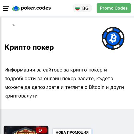
BG
Promo Codes
Крипто
Крипто покер
Информация за сайтове за крипто покер и
подробности за онлайн покер залите, където
можете да депозирате и теглите с Bitcoin и други
криптовалути
НОВА ПРОМОЦИЯ