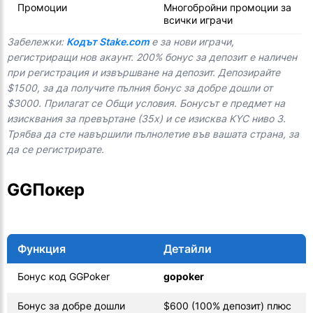
Промоции
Многобройни промоции за
всички играчи
Забележки:
Кодът Stake.com
е за нови играчи,
регистриращи нов акаунт. 200% бонус за депозит е наличен
при регистрация и извършване на депозит. Депозирайте
$1500, за да получите пълния бонус за добре дошли от
$3000. Прилагат се Общи условия. Бонусът е предмет на
изисквания за превъртане (35x) и се изисква KYC ниво 3.
Трябва да сте навършили пълнолетие във вашата страна, за
да се регистрирате.
GGПокер
Функция
Детайли
Бонус код GGPoker
gopoker
Бонус за добре дошли
$600 (100% депозит) плюс