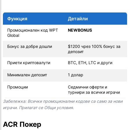
Функция
Детайли
Промоционален код WPT
NEWBONUS
Global
Бонус за добре дошли
$1200 чрез 100% бонус за
депозит
Приети криптовалути
BTC, ETH, LTC и други
Минимален депозит
1 долар
Промоции
Седмични оферти и
турнири за всички играчи
Забележка: Всички промоционални кодове са само за нови
играчи. Прилагат се Общи условия.
ACR Покер