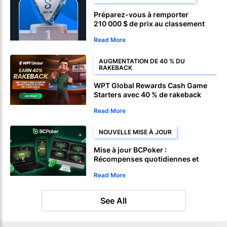
Préparez-vous à remporter
210 000 $ de prix au classement
AoF !
Read More
AUGMENTATION DE 40 % DU
RAKEBACK
WPT Global Rewards Cash Game
Starters avec 40 % de rakeback
Read More
NOUVELLE MISE À JOUR
Mise à jour BCPoker :
Récompenses quotidiennes et
améliorations de la plateforme
Read More
See All