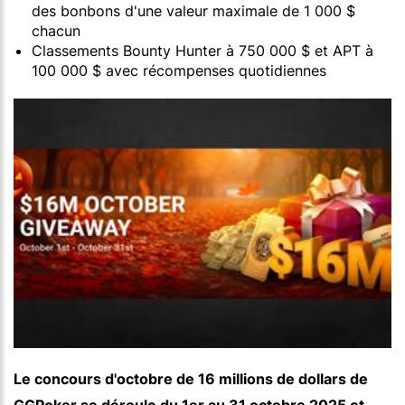
des bonbons d'une valeur maximale de 1 000 $
chacun
Classements Bounty Hunter à 750 000 $ et APT à
100 000 $ avec récompenses quotidiennes
Le concours d'octobre de 16 millions de dollars de