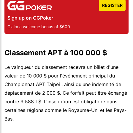
REGISTER
Sign up on GGPoker
Claim a welcome bonus of $600
Classement APT à 100 000 $
Le vainqueur du classement recevra un billet d'une
valeur de 10 000 $ pour l'événement principal du
Championnat APT Taipei , ainsi qu'une indemnité de
déplacement de 2 000 $. Ce forfait peut être échangé
contre 9 588 T$. L'inscription est obligatoire dans
certaines régions comme le Royaume-Uni et les Pays-
Bas.