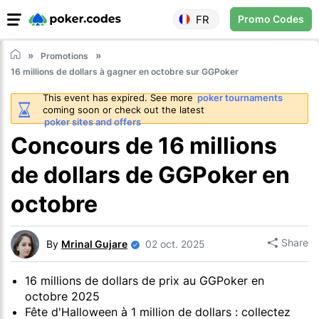
FR
Promo Codes
Promotions
16 millions de dollars à gagner en octobre sur GGPoker
This event has expired. See more
poker tournaments
coming soon or check out the latest
poker sites and offers
Concours de 16 millions
de dollars de GGPoker en
octobre
Share
By
Mrinal Gujare
02 oct. 2025
16 millions de dollars de prix au GGPoker en
octobre 2025
Fête d'Halloween à 1 million de dollars : collectez